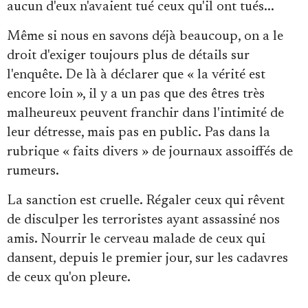
aucun d'eux n'avaient tué ceux qu'il ont tués...
Même si nous en savons déjà beaucoup, on a le
droit d'exiger toujours plus de détails sur
l'enquête. De là à déclarer que « la vérité est
encore loin », il y a un pas que des êtres très
malheureux peuvent franchir dans l'intimité de
leur détresse, mais pas en public. Pas dans la
rubrique « faits divers » de journaux assoiffés de
rumeurs.
La sanction est cruelle. Régaler ceux qui rêvent
de disculper les terroristes ayant assassiné nos
amis. Nourrir le cerveau malade de ceux qui
dansent, depuis le premier jour, sur les cadavres
de ceux qu'on pleure.