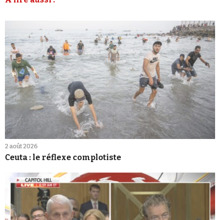
2 août 2026
Ceuta : le réflexe complotiste