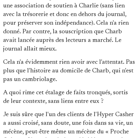
une association de soutien à Charlie (sans lien
avec la trésorerie et donc en dehors du journal,
pour préserver son indépendance). Cela n'a rien
donné. Par contre, la souscription que Charb
avait lancée auprès des lecteurs a marché. Le
journal allait mieux.
Cela n'a évidemment rien avoir avec l'attentat. Pas
plus que l'histoire au domicile de Charb, qui n'est
pas un cambriolage.
A quoi rime cet étalage de faits tronqués, sortis
de leur contexte, sans liens entre eux ?
Je suis sûre que l'un des clients de l'Hyper Casher
a aussi croisé, sans doute, une fois dans sa vie, un
mécène, peut-être même un mécène du « Proche