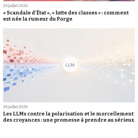
29 juillet 2026
« Scandale d'État », « lutte des classes » : comment
est née la rumeur du Porge
28 juillet 2026
Les LLMs contre la polarisation et le morcellement
des croyances : une promesse à prendre au sérieux