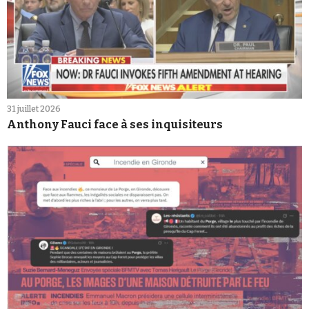
31 juillet 2026
Anthony Fauci face à ses inquisiteurs