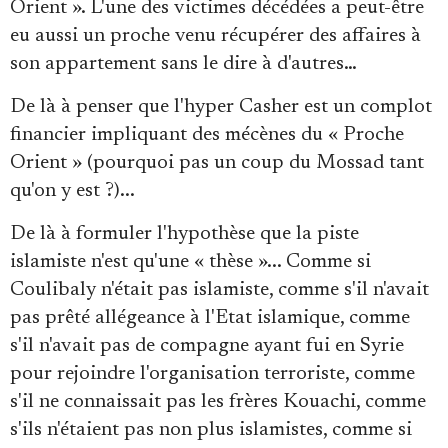
Orient ». L'une des victimes décédées a peut-être
eu aussi un proche venu récupérer des affaires à
son appartement sans le dire à d'autres…
De là à penser que l'hyper Casher est un complot
financier impliquant des mécènes du « Proche
Orient » (pourquoi pas un coup du Mossad tant
qu'on y est ?)...
De là à formuler l'hypothèse que la piste
islamiste n'est qu'une « thèse »... Comme si
Coulibaly n'était pas islamiste, comme s'il n'avait
pas prêté allégeance à l'Etat islamique, comme
s'il n'avait pas de compagne ayant fui en Syrie
pour rejoindre l'organisation terroriste, comme
s'il ne connaissait pas les frères Kouachi, comme
s'ils n'étaient pas non plus islamistes, comme si