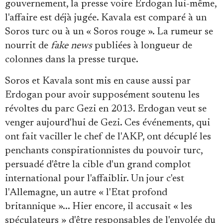
gouvernement, la presse voire Erdogan lui-même,
l'affaire est déjà jugée. Kavala est comparé à un
Soros turc ou à un « Soros rouge ». La rumeur se
nourrit de
fake news
publiées à longueur de
colonnes dans la presse turque.
Soros et Kavala sont mis en cause aussi par
Erdogan pour avoir supposément soutenu les
révoltes du parc Gezi en 2013. Erdogan veut se
venger aujourd'hui de Gezi. Ces événements, qui
ont fait vaciller le chef de l'AKP, ont décuplé les
penchants conspirationnistes du pouvoir turc,
persuadé d'être la cible d'un grand complot
international pour l'affaiblir. Un jour c'est
l'Allemagne, un autre « l'Etat profond
britannique »... Hier encore, il accusait « les
spéculateurs » d'être responsables de l'envolée du