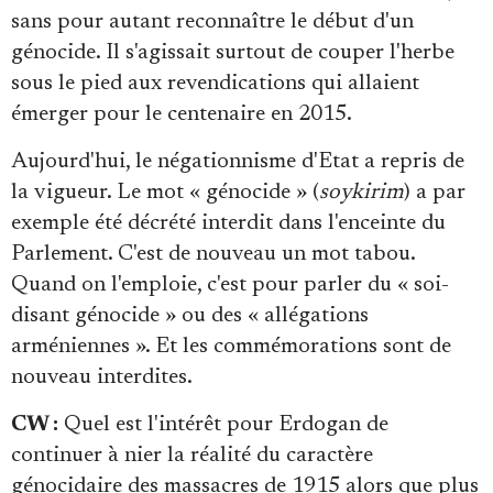
sans pour autant reconnaître le début d'un
génocide. Il s'agissait surtout de couper l'herbe
sous le pied aux revendications qui allaient
émerger pour le centenaire en 2015.
Aujourd'hui, le négationnisme d'Etat a repris de
la vigueur. Le mot « génocide » (
soykirim
) a par
exemple été décrété interdit dans l'enceinte du
Parlement. C'est de nouveau un mot tabou.
Quand on l'emploie, c'est pour parler du « soi-
disant génocide » ou des « allégations
arméniennes ». Et les commémorations sont de
nouveau interdites.
CW :
Quel est l'intérêt pour Erdogan de
continuer à nier la réalité du caractère
génocidaire des massacres de 1915 alors que plus