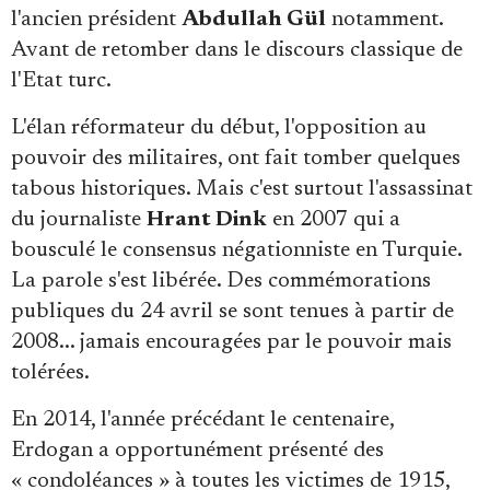
l'ancien président
Abdullah Gül
notamment.
Avant de retomber dans le discours classique de
l'Etat turc.
L'élan réformateur du début, l'opposition au
pouvoir des militaires, ont fait tomber quelques
tabous historiques. Mais c'est surtout l'assassinat
du journaliste
Hrant Dink
en 2007 qui a
bousculé le consensus négationniste en Turquie.
La parole s'est libérée. Des commémorations
publiques du 24 avril se sont tenues à partir de
2008... jamais encouragées par le pouvoir mais
tolérées.
En 2014, l'année précédant le centenaire,
Erdogan a opportunément présenté des
« condoléances » à toutes les victimes de 1915,