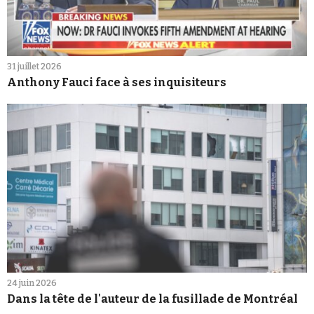
31 juillet 2026
Anthony Fauci face à ses inquisiteurs
24 juin 2026
Dans la tête de l'auteur de la fusillade de Montréal