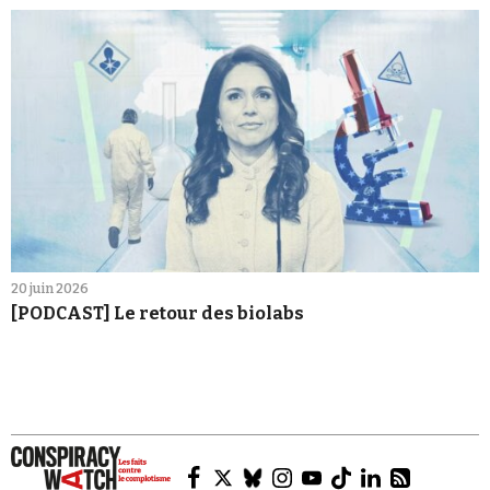
20 juin 2026
[PODCAST] Le retour des biolabs