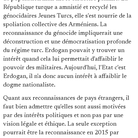
République turque a amnistié et recyclé les
génocidaires Jeunes Turcs, elle s'est nourrie de la
spoliation collective des Arméniens. La
reconnaissance du génocide impliquerait une
déconstruction et une démocratisation profonde
du régime turc. Erdogan pouvait y trouver un
intérêt quand cela lui permettait d'affaiblir le
pouvoir des militaires. Aujourd'hui, l'Etat c'est
Erdogan, il n'a donc aucun intérêt à affaiblir le
dogme nationaliste.
Quant aux reconnaissances de pays étrangers, il
faut bien admettre qu'elles sont aussi motivées
par des intérêts politiques et non pas par une
vision légale et éthique. La seule exception
pourrait être la reconnaissance en 2015 par