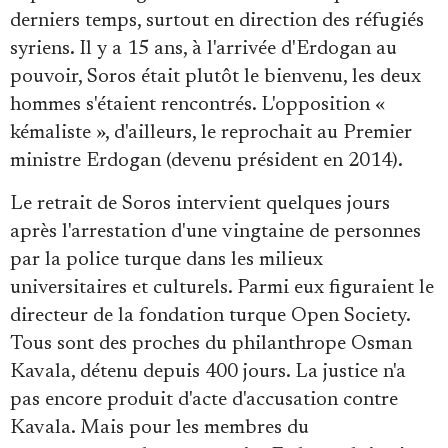
derniers temps, surtout en direction des réfugiés
syriens. Il y a 15 ans, à l'arrivée d'Erdogan au
pouvoir, Soros était plutôt le bienvenu, les deux
hommes s'étaient rencontrés. L'opposition «
kémaliste », d'ailleurs, le reprochait au Premier
ministre Erdogan (devenu président en 2014).
Le retrait de Soros intervient quelques jours
après l'arrestation d'une vingtaine de personnes
par la police turque dans les milieux
universitaires et culturels. Parmi eux figuraient le
directeur de la fondation turque Open Society.
Tous sont des proches du philanthrope Osman
Kavala, détenu depuis 400 jours. La justice n'a
pas encore produit d'acte d'accusation contre
Kavala. Mais pour les membres du