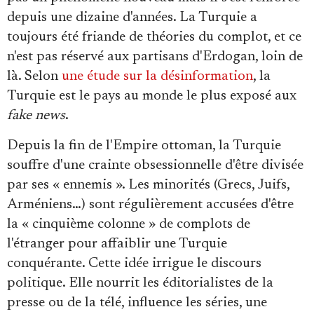
depuis une dizaine d'années. La Turquie a
toujours été friande de théories du complot, et ce
n'est pas réservé aux partisans d'Erdogan, loin de
là. Selon
une étude sur la désinformation
, la
Turquie est le pays au monde le plus exposé aux
fake news
.
Depuis la fin de l'Empire ottoman, la Turquie
souffre d'une crainte obsessionnelle d'être divisée
par ses « ennemis ». Les minorités (Grecs, Juifs,
Arméniens…) sont régulièrement accusées d'être
la « cinquième colonne » de complots de
l'étranger pour affaiblir une Turquie
conquérante. Cette idée irrigue le discours
politique. Elle nourrit les éditorialistes de la
presse ou de la télé, influence les séries, une