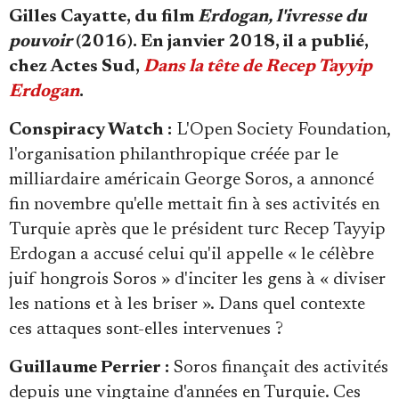
Gilles Cayatte, du film
Erdogan, l'ivresse du
pouvoir
(2016). En janvier 2018, il a publié,
chez Actes Sud,
Dans la tête de Recep Tayyip
Erdogan
.
Conspiracy Watch :
L'Open Society Foundation,
l'organisation philanthropique créée par le
milliardaire américain George Soros, a annoncé
fin novembre qu'elle mettait fin à ses activités en
Turquie après que le président turc Recep Tayyip
Erdogan a accusé celui qu'il appelle « le célèbre
juif hongrois Soros » d'inciter les gens à « diviser
les nations et à les briser ». Dans quel contexte
ces attaques sont-elles intervenues ?
Guillaume Perrier :
Soros finançait des activités
depuis une vingtaine d'années en Turquie. Ces