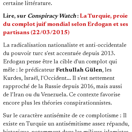
certaine littérature.
Lire, sur
Conspiracy Watch
:
La Turquie, proie
du complot juif mondial selon Erdogan et ses
partisans (22/03/2015)
La radicalisation nationaliste et anti-occidentale
du pouvoir turc s'est accentuée depuis 2013.
Erdogan pense être la cible d'un complot qui
mêle : le prédicateur
Fethullah Gülen
, les
Kurdes, Israël, l'Occident... Il s'est nettement
rapproché de la Russie depuis 2016, mais aussi
de l'Iran ou du Venezuela. Ce contexte favorise
encore plus les théories conspirationnistes.
Sur le caractère antisémite de ce complotisme : Il
existe en Turquie un antisémitisme assez répandu,