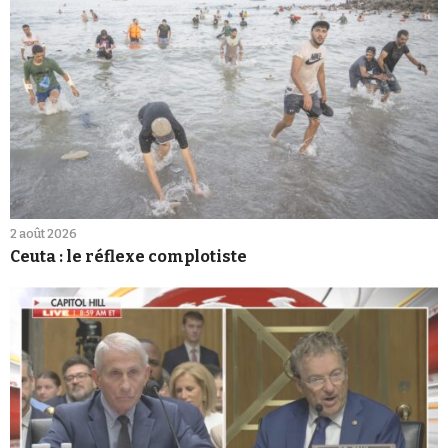
2 août 2026
Ceuta : le réflexe complotiste