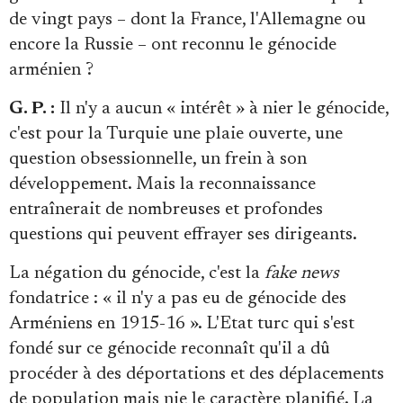
de vingt pays – dont la France, l'Allemagne ou
encore la Russie – ont reconnu le génocide
arménien ?
G. P. :
Il n'y a aucun « intérêt » à nier le génocide,
c'est pour la Turquie une plaie ouverte, une
question obsessionnelle, un frein à son
développement. Mais la reconnaissance
entraînerait de nombreuses et profondes
questions qui peuvent effrayer ses dirigeants.
La négation du génocide, c'est la
fake news
fondatrice : « il n'y a pas eu de génocide des
Arméniens en 1915-16 ». L'Etat turc qui s'est
fondé sur ce génocide reconnaît qu'il a dû
procéder à des déportations et des déplacements
de population mais nie le caractère planifié. La