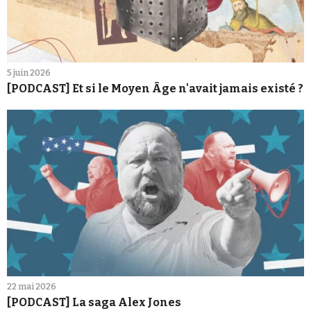
5 juin 2026
[PODCAST] Et si le Moyen Âge n'avait jamais existé ?
22 mai 2026
[PODCAST] La saga Alex Jones