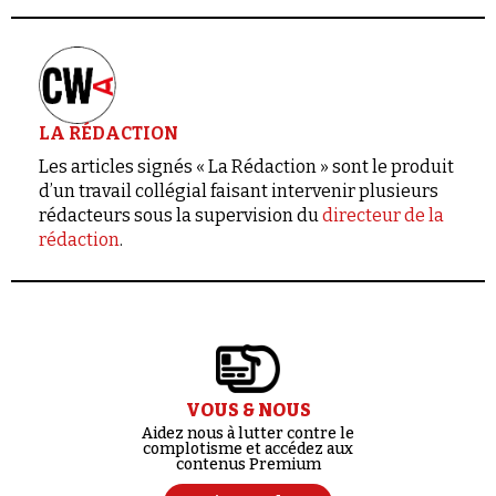
LA RÉDACTION
Les articles signés « La Rédaction » sont le produit
d’un travail collégial faisant intervenir plusieurs
rédacteurs sous la supervision du
directeur de la
rédaction
.
VOUS & NOUS
Aidez nous à lutter contre le
complotisme et accédez aux
contenus Premium