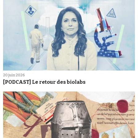
20 juin 2026
[PODCAST] Le retour des biolabs