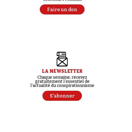
Faire un don
LA NEWSLETTER
Chaque semaine, recevez
gratuitement l’essentiel de
l’actualité du conspirationnisme
S'abonner