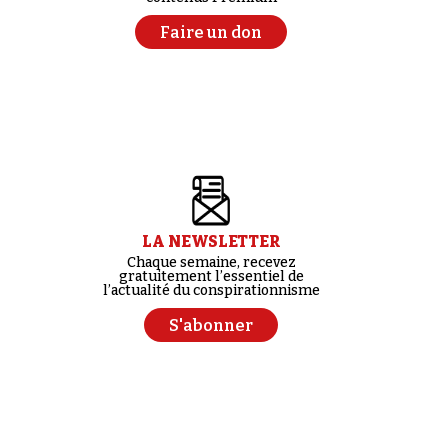
Faire un don
LA NEWSLETTER
Chaque semaine, recevez
gratuitement l’essentiel de
l’actualité du conspirationnisme
S'abonner