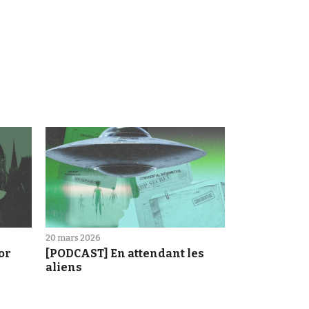
20 mars 2026
[PODCAST] En attendant les
or
aliens