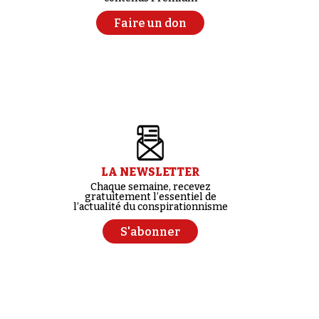
Faire un don
LA NEWSLETTER
Chaque semaine, recevez
gratuitement l’essentiel de
l’actualité du conspirationnisme
S'abonner