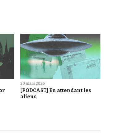
20 mars 2026
[PODCAST] En attendant les
or
aliens