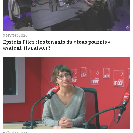
9 février 2026
Epstein Files : les tenants du « tous pourris »
avaient-ils raison ?
9 février 2026