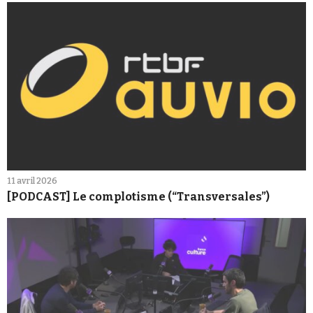
11 avril 2026
[PODCAST] Le complotisme (“Transversales”)