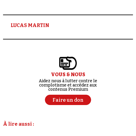
LUCAS MARTIN
VOUS & NOUS
Aidez nous à lutter contre le
complotisme et accédez aux
contenus Premium
Faire un don
À lire aussi :