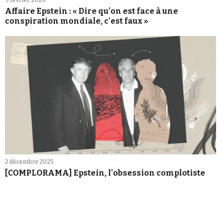
Affaire Epstein : « Dire qu'on est face à une
conspiration mondiale, c'est faux »
2 décembre 2025
[COMPLORAMA] Epstein, l'obsession complotiste