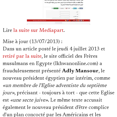
Lire
la suite sur Mediapart
.
Mise à jour (13/07/2013) :
Dans un article posté le jeudi 4 juillet 2013 et
retiré par la suite
, le site officiel des Frères
musulmans en Egypte (Ikhwanonline.com) a
frauduleusement présenté
Adly Mansour
, le
nouveau président égyptien par intérim, comme
«un membre de l'Eglise adventiste du septième
jour»
, précisant - toujours à tort - que cette Eglise
est
«une secte juive»
. Le même texte accusait
également le nouveau président d'être complice
d'un plan concocté par les Américains et les