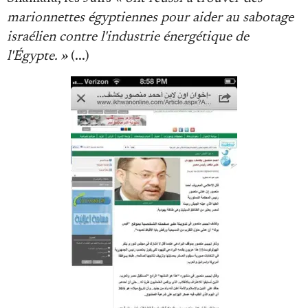
Se connecter
marionnettes égyptiennes pour aider au sabotage
israélien contre l'industrie énergétique de
l'Égypte. »
(...)