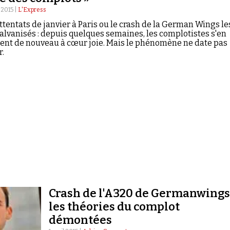
l 2015 |
L'Express
ttentats de janvier à Paris ou le crash de la German Wings le
alvanisés : depuis quelques semaines, les complotistes s'en
ent de nouveau à cœur joie. Mais le phénomène ne date pas
r.
Crash de l'A320 de Germanwings 
les théories du complot
démontées