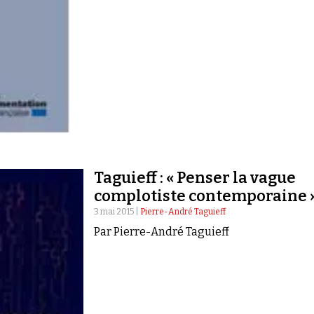
Taguieff : « Penser la vague
complotiste contemporaine 
3 mai 2015 |
Pierre-André Taguieff
Par Pierre-André Taguieff