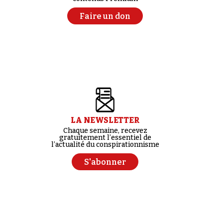
Faire un don
LA NEWSLETTER
Chaque semaine, recevez
gratuitement l’essentiel de
l’actualité du conspirationnisme
S'abonner