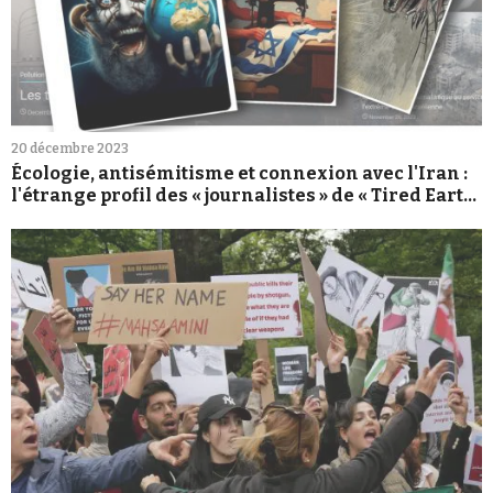
20 décembre 2023
Écologie, antisémitisme et connexion avec l'Iran :
l'étrange profil des « journalistes » de « Tired Earth
»