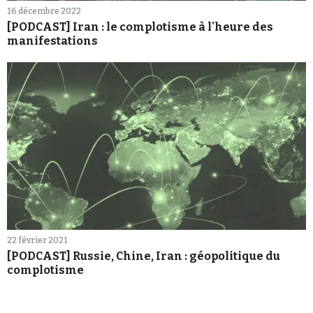
16 décembre 2022
[PODCAST] Iran : le complotisme à l'heure des
manifestations
22 février 2021
[PODCAST] Russie, Chine, Iran : géopolitique du
complotisme