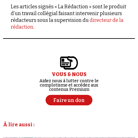
Les articles signés « La Rédaction » sont le produit
d’un travail collégial faisant intervenir plusieurs
rédacteurs sous la supervision du
directeur de la
rédaction
.
VOUS & NOUS
Aidez nous à lutter contre le
complotisme et accédez aux
contenus Premium
Faire un don
À lire aussi :