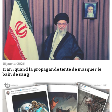
18 janvier 2026
Iran : quand la propagande tente de masquer le
bain de sang