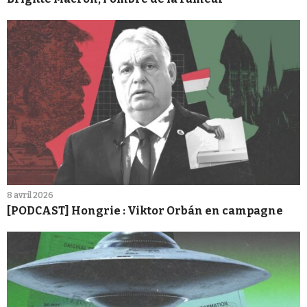
8 avril 2026
[PODCAST] Hongrie : Viktor Orbán en campagne