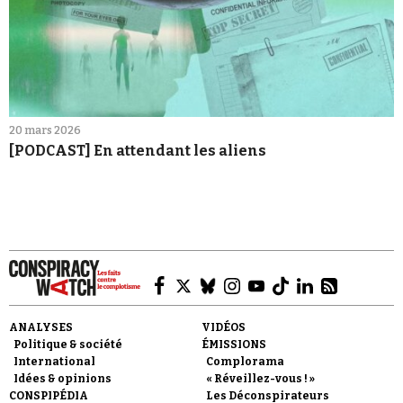
20 mars 2026
[PODCAST] En attendant les aliens
ANALYSES
VIDÉOS
Politique & société
ÉMISSIONS
International
Complorama
Idées & opinions
« Réveillez-vous ! »
CONSPIPÉDIA
Les Déconspirateurs