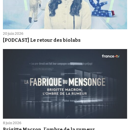
20 juin 2026
[PODCAST] Le retour des biolabs
8 juin 2026
Brigitte Macron, l'ombre de la rumeur