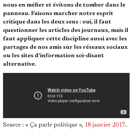
Se connecter
nous en méfier et évitons de tomber dans le
panneau. Faisons marcher notre esprit
critique dans les deux sens : oui, il faut
questionner les articles des journaux, mais il
faut appliquer cette discipline aussi avec les
partages de nos amis sur les réseaux sociaux
ou les sites d'information soi-disant
alternative.
Source
: « Ça parle politique »,
18 janvier 2017
.