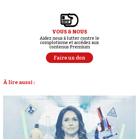
VOUS & NOUS
Aidez nous à lutter contre le
complotisme et accédez aux
contenus Premium
Faire un don
À lire aussi :