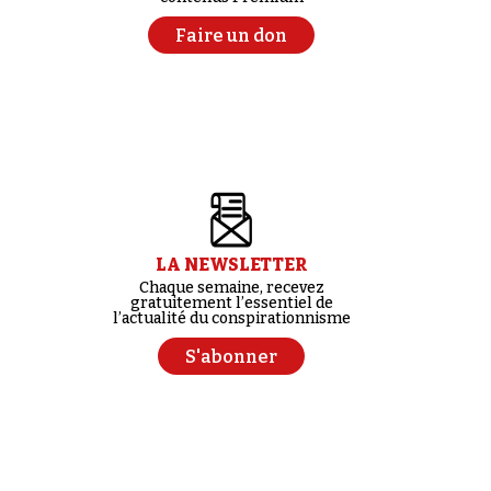
Faire un don
LA NEWSLETTER
Chaque semaine, recevez
gratuitement l’essentiel de
l’actualité du conspirationnisme
S'abonner