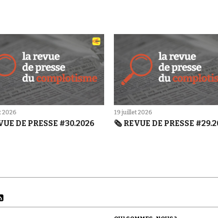
et 2026
19 juillet 2026
EVUE DE PRESSE #30.2026
🗞️ REVUE DE PRESSE #29.