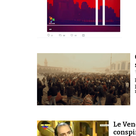
Le Ven
conspi