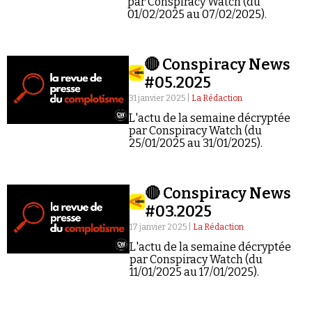
par Conspiracy Watch (du
01/02/2025 au 07/02/2025).
🔴 Conspiracy News
#05.2025
31 janvier 2025 |
La Rédaction
L'actu de la semaine décryptée
par Conspiracy Watch (du
25/01/2025 au 31/01/2025).
🔴 Conspiracy News
#03.2025
17 janvier 2025 |
La Rédaction
L'actu de la semaine décryptée
par Conspiracy Watch (du
11/01/2025 au 17/01/2025).