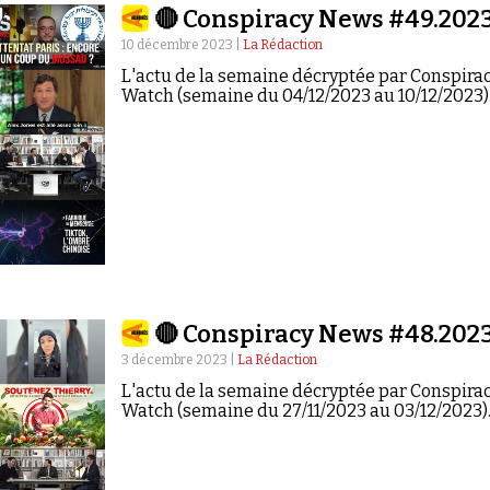
🔴 Conspiracy News #49.202
10 décembre 2023 |
La Rédaction
L'actu de la semaine décryptée par Conspira
Watch (semaine du 04/12/2023 au 10/12/2023)
🔴 Conspiracy News #48.202
3 décembre 2023 |
La Rédaction
L'actu de la semaine décryptée par Conspira
Watch (semaine du 27/11/2023 au 03/12/2023)