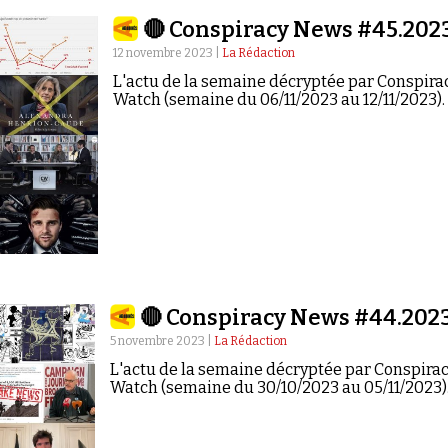
🔴 Conspiracy News #45.202
12 novembre 2023 |
La Rédaction
L'actu de la semaine décryptée par Conspira
Watch (semaine du 06/11/2023 au 12/11/2023).
🔴 Conspiracy News #44.202
5 novembre 2023 |
La Rédaction
L'actu de la semaine décryptée par Conspira
Watch (semaine du 30/10/2023 au 05/11/2023)