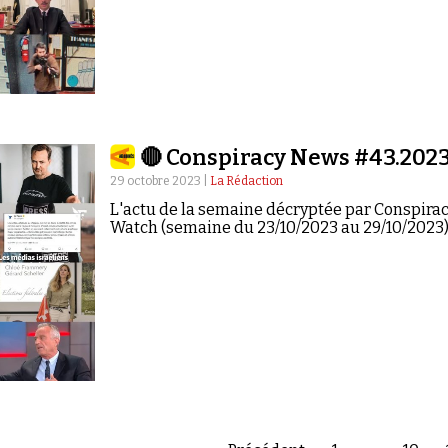
🔴 Conspiracy News #43.202
29 octobre 2023 |
La Rédaction
L'actu de la semaine décryptée par Conspira
Watch (semaine du 23/10/2023 au 29/10/2023)