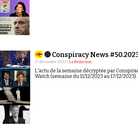
🔴 Conspiracy News #50.202
17 décembre 2023 |
La Rédaction
L'actu de la semaine décryptée par Conspira
Watch (semaine du 11/12/2023 au 17/12/2023).