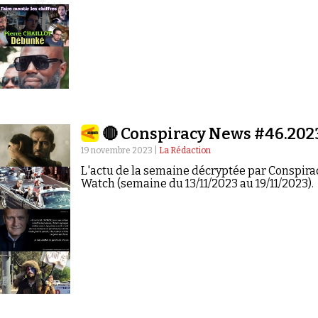
🔴 Conspiracy News #46.202
19 novembre 2023 |
La Rédaction
L'actu de la semaine décryptée par Conspira
Watch (semaine du 13/11/2023 au 19/11/2023).