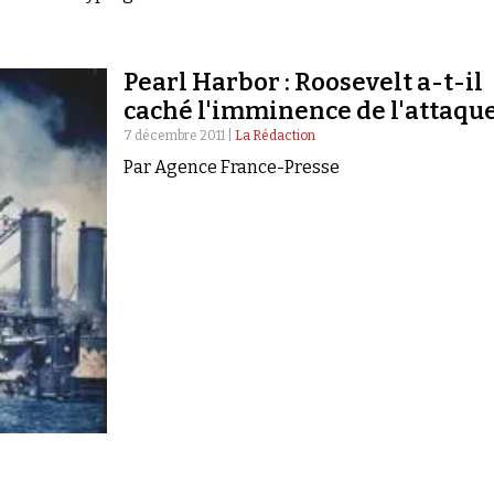
Pearl Harbor : Roosevelt a-t-il
caché l'imminence de l'attaque
7 décembre 2011 |
La Rédaction
Par Agence France-Presse