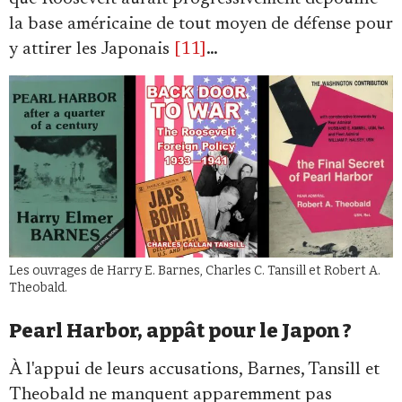
la base américaine de tout moyen de défense pour
y attirer les Japonais
[11]
…
Les ouvrages de Harry E. Barnes, Charles C. Tansill et Robert A.
Theobald.
Pearl Harbor, appât pour le Japon ?
À l'appui de leurs accusations, Barnes, Tansill et
Theobald ne manquent apparemment pas