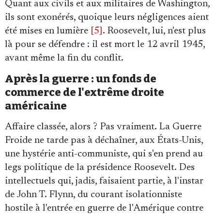
Quant aux civils et aux militaires de Washington,
ils sont exonérés, quoique leurs négligences aient
été mises en lumière
[5]
. Roosevelt, lui, n'est plus
là pour se défendre : il est mort le 12 avril 1945,
avant même la fin du conflit.
Après la guerre : un fonds de
commerce de l'extrême droite
américaine
Affaire classée, alors ? Pas vraiment. La Guerre
Froide ne tarde pas à déchaîner, aux États-Unis,
une hystérie anti-communiste, qui s'en prend au
legs politique de la présidence Roosevelt. Des
intellectuels qui, jadis, faisaient partie, à l'instar
de John T. Flynn, du courant isolationniste
hostile à l'entrée en guerre de l'Amérique contre