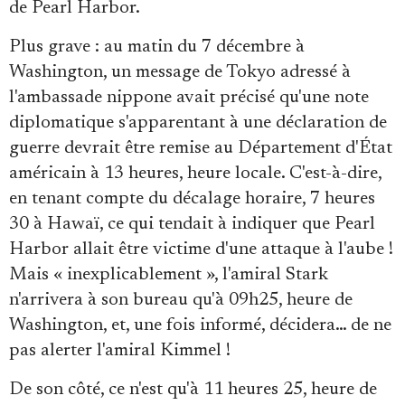
de Pearl Harbor.
Plus grave : au matin du 7 décembre à
Washington, un message de Tokyo adressé à
l'ambassade nippone avait précisé qu'une note
diplomatique s'apparentant à une déclaration de
guerre devrait être remise au Département d'État
américain à 13 heures, heure locale. C'est-à-dire,
en tenant compte du décalage horaire, 7 heures
30 à Hawaï, ce qui tendait à indiquer que Pearl
Harbor allait être victime d'une attaque à l'aube !
Mais « inexplicablement », l'amiral Stark
n'arrivera à son bureau qu'à 09h25, heure de
Washington, et, une fois informé, décidera… de ne
pas alerter l'amiral Kimmel !
De son côté, ce n'est qu'à 11 heures 25, heure de