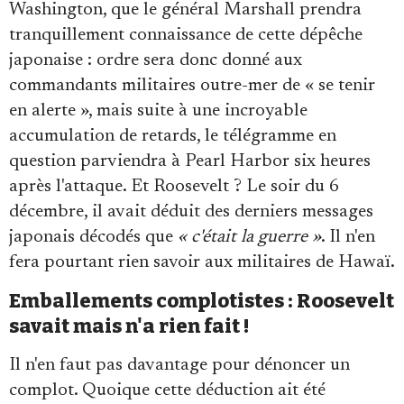
Washington, que le général Marshall prendra
tranquillement connaissance de cette dépêche
japonaise : ordre sera donc donné aux
commandants militaires outre-mer de « se tenir
en alerte », mais suite à une incroyable
accumulation de retards, le télégramme en
question parviendra à Pearl Harbor six heures
après l'attaque. Et Roosevelt ? Le soir du 6
décembre, il avait déduit des derniers messages
japonais décodés que
« c'était la guerre »
. Il n'en
fera pourtant rien savoir aux militaires de Hawaï.
Emballements complotistes : Roosevelt
savait mais n'a rien fait !
Il n'en faut pas davantage pour dénoncer un
complot. Quoique cette déduction ait été