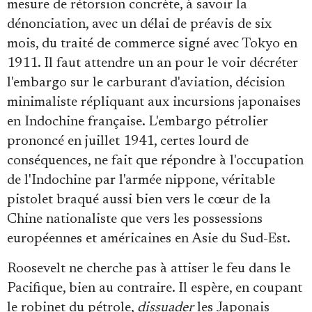
mesure de rétorsion concrète, à savoir la
dénonciation, avec un délai de préavis de six
mois, du traité de commerce signé avec Tokyo en
1911. Il faut attendre un an pour le voir décréter
l'embargo sur le carburant d'aviation, décision
minimaliste répliquant aux incursions japonaises
en Indochine française. L'embargo pétrolier
prononcé en juillet 1941, certes lourd de
conséquences, ne fait que répondre à l'occupation
de l'Indochine par l'armée nippone, véritable
pistolet braqué aussi bien vers le cœur de la
Chine nationaliste que vers les possessions
européennes et américaines en Asie du Sud-Est.
Roosevelt ne cherche pas à attiser le feu dans le
Pacifique, bien au contraire. Il espère, en coupant
le robinet du pétrole,
dissuader
les Japonais