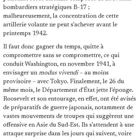
bombardiers stratégiques B-17 ;
malheureusement, la concentration de cette
artillerie volante ne peut s'achever avant le
printemps 1942.
Il faut donc gagner du temps, quitte à
compromettre sans se compromettre, ce qui
conduit Washington, en novembre 1941, à
envisager un
modus vivendi
– au moins
provisoire – avec Tokyo. Finalement, le 26 du
même mois, le Département d'État jette l'éponge.
Roosevelt et son entourage, en effet, ont été avisés
de préparatifs de guerre japonais, notamment de
vastes mouvements de troupes qui suggèrent une
offensive en Asie du Sud-Est. Ils s'attendent à une
attaque surprise dans les jours qui suivent, voire