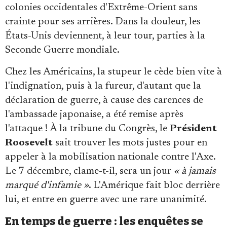
colonies occidentales d'Extrême-Orient sans
crainte pour ses arrières. Dans la douleur, les
États-Unis deviennent, à leur tour, parties à la
Seconde Guerre mondiale.
Chez les Américains, la stupeur le cède bien vite à
l'indignation, puis à la fureur, d'autant que la
déclaration de guerre, à cause des carences de
l'ambassade japonaise, a été remise après
l'attaque ! À la tribune du Congrès, le
Président
Roosevelt
sait trouver les mots justes pour en
appeler à la mobilisation nationale contre l'Axe.
Le 7 décembre, clame-t-il, sera un jour
« à jamais
marqué d'infamie »
. L'Amérique fait bloc derrière
lui, et entre en guerre avec une rare unanimité.
En temps de guerre : les enquêtes se