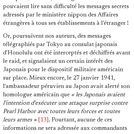
pouvaient lire sans difficulté les messages secrets
adressés par le ministère nippon des Affaires
étrangères à tous ses établissements à l'étranger !
Or, poursuivent nos auteurs, des messages
télégraphiés par Tokyo au consulat japonais
d'Honolulu ont été interceptés et déchiffrés avant
le raid, et signalaient un certain intérêt des
Japonais pour le dispositif militaire américain
sur place. Mieux encore, le 27 janvier 1941,
l'ambassadeur péruvien au Japon avait alerté son
homologue américain que
« les Japonais avaient
l'intention d'exécuter une attaque surprise contre
Pearl Harbor avec toutes leurs forces et toutes
leurs armes »
[13]
. Pourtant, aucune de ces
informations ne sera adressée aux commandants