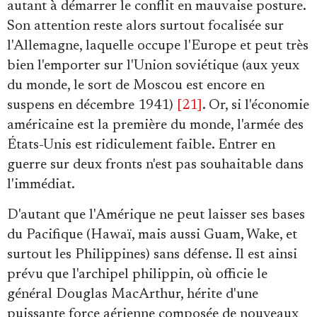
autant à démarrer le conflit en mauvaise posture.
Son attention reste alors surtout focalisée sur
l'Allemagne, laquelle occupe l'Europe et peut très
bien l'emporter sur l'Union soviétique (aux yeux
du monde, le sort de Moscou est encore en
suspens en décembre 1941)
[21]
. Or, si l'économie
américaine est la première du monde, l'armée des
États-Unis est ridiculement faible. Entrer en
guerre sur deux fronts n'est pas souhaitable dans
l'immédiat.
D'autant que l'Amérique ne peut laisser ses bases
du Pacifique (Hawaï, mais aussi Guam, Wake, et
surtout les Philippines) sans défense. Il est ainsi
prévu que l'archipel philippin, où officie le
général Douglas MacArthur, hérite d'une
puissante force aérienne composée de nouveaux