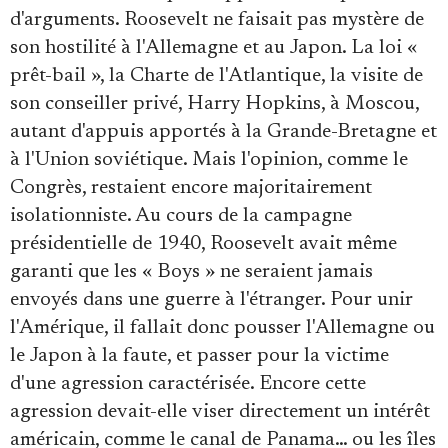
d'arguments. Roosevelt ne faisait pas mystère de
son hostilité à l'Allemagne et au Japon. La loi «
prêt-bail », la Charte de l'Atlantique, la visite de
son conseiller privé, Harry Hopkins, à Moscou,
autant d'appuis apportés à la Grande-Bretagne et
à l'Union soviétique. Mais l'opinion, comme le
Congrès, restaient encore majoritairement
isolationniste. Au cours de la campagne
présidentielle de 1940, Roosevelt avait même
garanti que les « Boys » ne seraient jamais
envoyés dans une guerre à l'étranger. Pour unir
l'Amérique, il fallait donc pousser l'Allemagne ou
le Japon à la faute, et passer pour la victime
d'une agression caractérisée. Encore cette
agression devait-elle viser directement un intérêt
américain, comme le canal de Panama… ou les îles