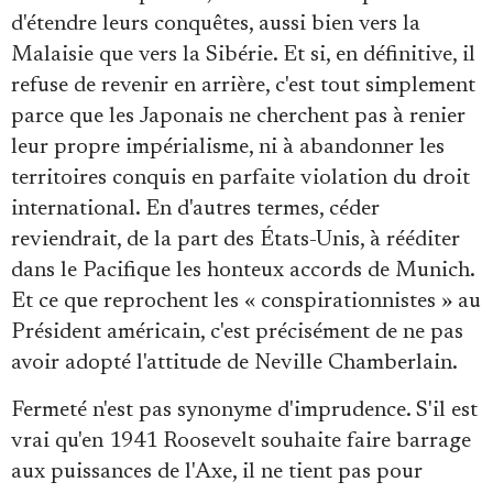
d'étendre leurs conquêtes, aussi bien vers la
Malaisie que vers la Sibérie. Et si, en définitive, il
refuse de revenir en arrière, c'est tout simplement
parce que les Japonais ne cherchent pas à renier
leur propre impérialisme, ni à abandonner les
territoires conquis en parfaite violation du droit
international. En d'autres termes, céder
reviendrait, de la part des États-Unis, à rééditer
dans le Pacifique les honteux accords de Munich.
Et ce que reprochent les « conspirationnistes » au
Président américain, c'est précisément de ne pas
avoir adopté l'attitude de Neville Chamberlain.
Fermeté n'est pas synonyme d'imprudence. S'il est
vrai qu'en 1941 Roosevelt souhaite faire barrage
aux puissances de l'Axe, il ne tient pas pour