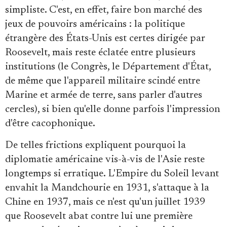
simpliste. C'est, en effet, faire bon marché des
jeux de pouvoirs américains : la politique
étrangère des États-Unis est certes dirigée par
Roosevelt, mais reste éclatée entre plusieurs
institutions (le Congrès, le Département d'État,
de même que l'appareil militaire scindé entre
Marine et armée de terre, sans parler d'autres
cercles), si bien qu'elle donne parfois l'impression
d'être cacophonique.
De telles frictions expliquent pourquoi la
diplomatie américaine vis-à-vis de l'Asie reste
longtemps si erratique. L'Empire du Soleil levant
envahit la Mandchourie en 1931, s'attaque à la
Chine en 1937, mais ce n'est qu'un juillet 1939
que Roosevelt abat contre lui une première