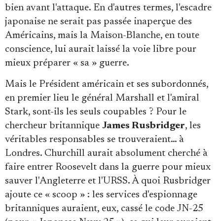
bien avant l'attaque. En d'autres termes, l'escadre
japonaise ne serait pas passée inaperçue des
Américains, mais la Maison-Blanche, en toute
conscience, lui aurait laissé la voie libre pour
mieux préparer « sa » guerre.
Mais le Président américain et ses subordonnés,
en premier lieu le général Marshall et l'amiral
Stark, sont-ils les seuls coupables ? Pour le
chercheur britannique
James Rusbridger
, les
véritables responsables se trouveraient… à
Londres. Churchill aurait absolument cherché à
faire entrer Roosevelt dans la guerre pour mieux
sauver l'Angleterre et l'URSS. À quoi Rusbridger
ajoute ce « scoop » : les services d'espionnage
britanniques auraient, eux, cassé le code JN-25