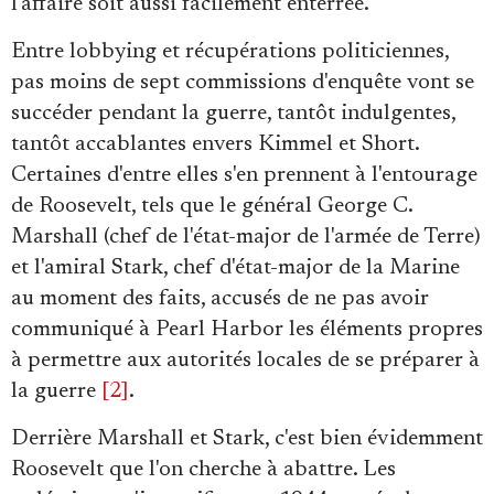
l'affaire soit aussi facilement enterrée.
Entre lobbying et récupérations politiciennes,
pas moins de sept commissions d'enquête vont se
succéder pendant la guerre, tantôt indulgentes,
tantôt accablantes envers Kimmel et Short.
Certaines d'entre elles s'en prennent à l'entourage
de Roosevelt, tels que le général George C.
Marshall (chef de l'état-major de l'armée de Terre)
et l'amiral Stark, chef d'état-major de la Marine
au moment des faits, accusés de ne pas avoir
communiqué à Pearl Harbor les éléments propres
à permettre aux autorités locales de se préparer à
la guerre
[2]
.
Derrière Marshall et Stark, c'est bien évidemment
Roosevelt que l'on cherche à abattre. Les