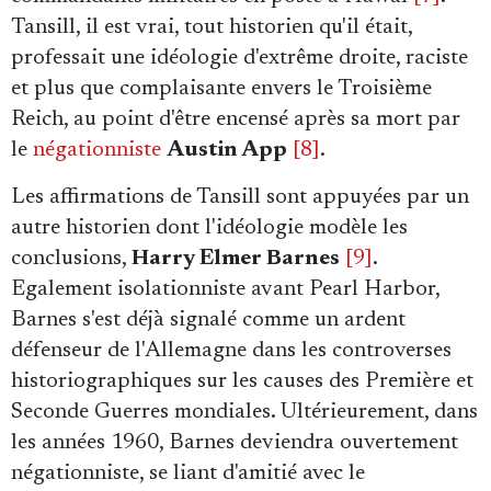
Tansill, il est vrai, tout historien qu'il était,
professait une idéologie d'extrême droite, raciste
et plus que complaisante envers le Troisième
Reich, au point d'être encensé après sa mort par
le
négationniste
Austin App
[8]
.
Les affirmations de Tansill sont appuyées par un
autre historien dont l'idéologie modèle les
conclusions,
Harry Elmer Barnes
[9]
.
Egalement isolationniste avant Pearl Harbor,
Barnes s'est déjà signalé comme un ardent
défenseur de l'Allemagne dans les controverses
historiographiques sur les causes des Première et
Seconde Guerres mondiales. Ultérieurement, dans
les années 1960, Barnes deviendra ouvertement
négationniste, se liant d'amitié avec le