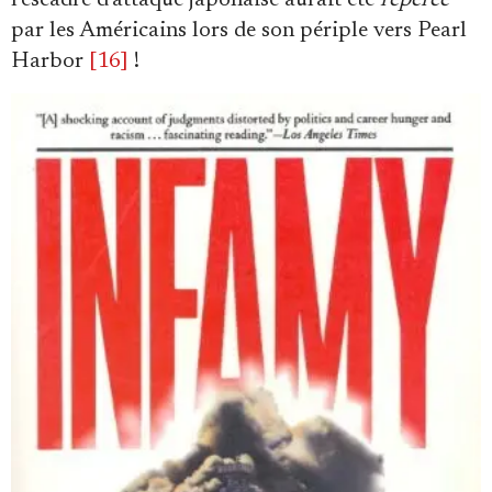
par les Américains lors de son périple vers Pearl
Harbor
[16]
!