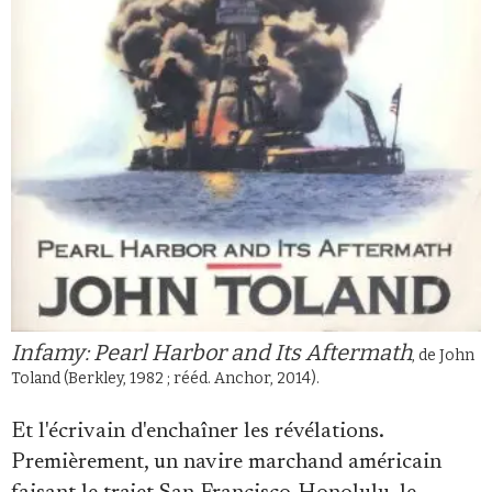
Infamy: Pearl Harbor and Its Aftermath
, de John
Toland (Berkley, 1982 ; rééd. Anchor, 2014).
Et l'écrivain d'enchaîner les révélations.
Premièrement, un navire marchand américain