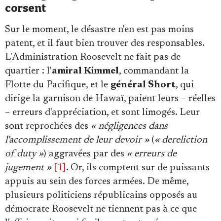
corsent
Sur le moment, le désastre n'en est pas moins
patent, et il faut bien trouver des responsables.
L'Administration Roosevelt ne fait pas de
quartier : l'
amiral Kimmel
, commandant la
Flotte du Pacifique, et le
général Short
, qui
dirige la garnison de Hawaï, paient leurs – réelles
– erreurs d'appréciation, et sont limogés. Leur
sont reprochées des
« négligences dans
l'accomplissement de leur devoir »
(
« dereliction
of duty »
) aggravées par des
« erreurs de
jugement »
[1]
. Or, ils comptent sur de puissants
appuis au sein des forces armées. De même,
plusieurs politiciens républicains opposés au
démocrate Roosevelt ne tiennent pas à ce que