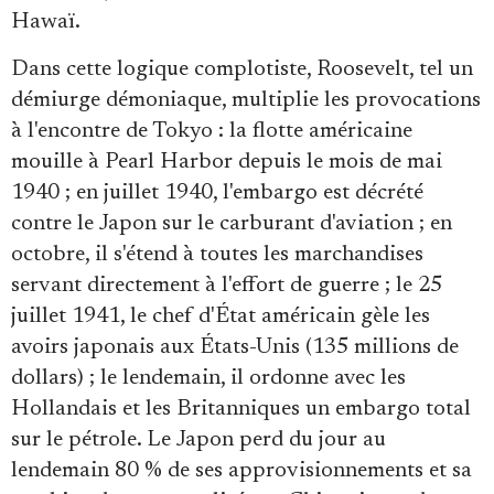
Hawaï.
Dans cette logique complotiste, Roosevelt, tel un
démiurge démoniaque, multiplie les provocations
à l'encontre de Tokyo : la flotte américaine
mouille à Pearl Harbor depuis le mois de mai
1940 ; en juillet 1940, l'embargo est décrété
contre le Japon sur le carburant d'aviation ; en
octobre, il s'étend à toutes les marchandises
servant directement à l'effort de guerre ; le 25
juillet 1941, le chef d'État américain gèle les
avoirs japonais aux États-Unis (135 millions de
dollars) ; le lendemain, il ordonne avec les
Hollandais et les Britanniques un embargo total
sur le pétrole. Le Japon perd du jour au
lendemain 80 % de ses approvisionnements et sa