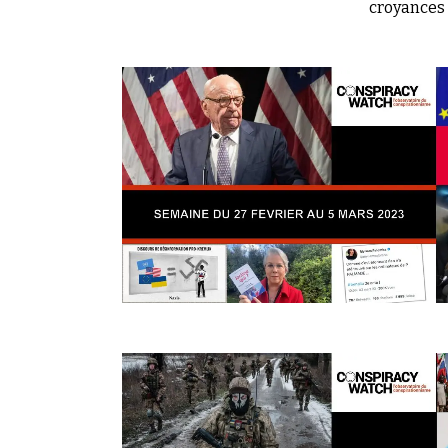
croyances 