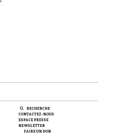
.
RECHERCHE
CONTACTEZ-NOUS
ESPACE PRESSE
NEWSLETTER
FAIRE UN DON