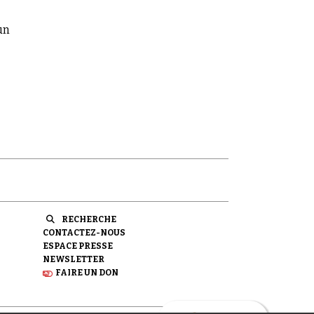
un
RECHERCHE
CONTACTEZ-NOUS
ESPACE PRESSE
NEWSLETTER
FAIRE UN DON