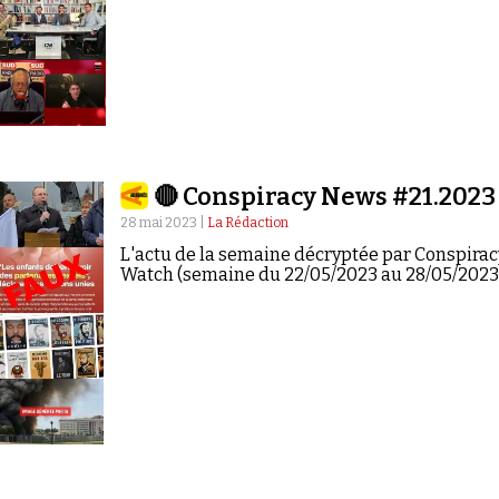
🔴 Conspiracy News #21.2023
28 mai 2023 |
La Rédaction
L'actu de la semaine décryptée par Conspirac
Watch (semaine du 22/05/2023 au 28/05/2023