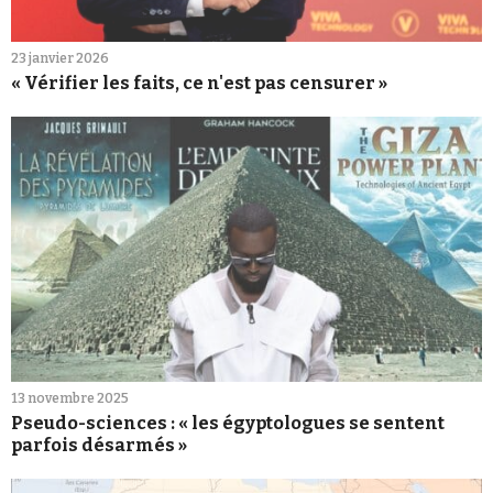
23 janvier 2026
« Vérifier les faits, ce n'est pas censurer »
13 novembre 2025
Pseudo-sciences : « les égyptologues se sentent
parfois désarmés »