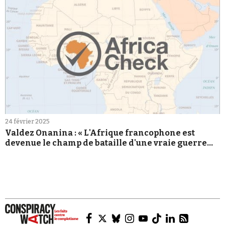
24 février 2025
Valdez Onanina : « L'Afrique francophone est
devenue le champ de bataille d'une vraie guerre
informationnelle »