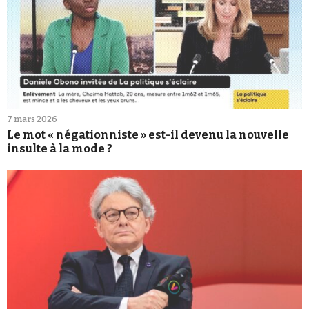
7 mars 2026
Le mot « négationniste » est-il devenu la nouvelle
insulte à la mode ?