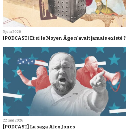
5 juin 2026
[PODCAST] Et si le Moyen Âge n'avait jamais existé ?
22 mai 2026
[PODCAST] La saga Alex Jones