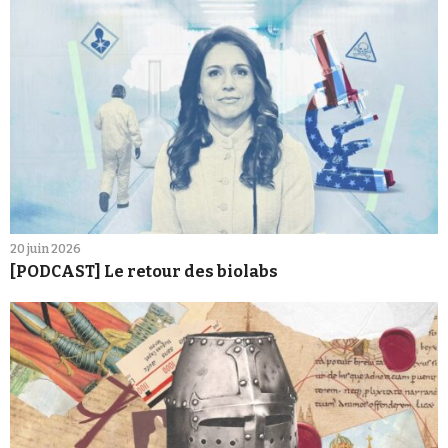
20 juin 2026
[PODCAST] Le retour des biolabs