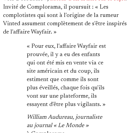
Invité de Complorama, il poursuit : « Les
complotistes qui sont à l'origine de la rumeur
Vinted assument complètement de s'être inspirés
de l'affaire Wayfair. »
« Pour eux, l'affaire Wayfair est
prouvée, il y a eu des enfants
qui ont été mis en vente via ce
site américain et du coup, ils
estiment que comme ils sont
plus éveillés, chaque fois qu'ils
vont sur une plateforme, ils
essayent d'être plus vigilants. »
William Audureau, journaliste
au journal « Le Monde »