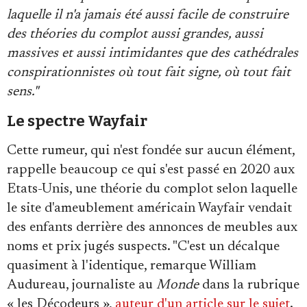
laquelle il n'a jamais été aussi facile de construire
des théories du complot aussi grandes, aussi
massives et aussi intimidantes que des cathédrales
conspirationnistes où tout fait signe, où tout fait
sens."
Le spectre Wayfair
Cette rumeur, qui n'est fondée sur aucun élément,
rappelle beaucoup ce qui s'est passé en 2020 aux
Etats-Unis, une théorie du complot selon laquelle
le site d'ameublement américain Wayfair vendait
des enfants derrière des annonces de meubles aux
noms et prix jugés suspects. "C'est un décalque
quasiment à l'identique, remarque William
Audureau, journaliste au
Monde
dans la rubrique
« les Décodeurs »,
auteur d'un article sur le sujet
.