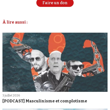
Faire un don
À lire aussi :
3 juillet 2026
[PODCAST] Masculinisme et complotisme