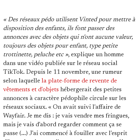
Se connecter
« Des réseaux pédo utilisent Vinted pour mettre à
disposition des enfants, ils font passer des
annonces avec des objets qui n'ont aucune valeur,
toujours des objets pour enfant, type petite
trottinette, peluche etc »
, explique un homme
dans une vidéo publiée sur le réseau social
TikTok. Depuis le 11 novembre, une rumeur
selon laquelle
la plate-forme de revente de
vêtements et d'objets
hébergerait des petites
annonces à caractère pédophile circule sur les
réseaux sociaux. « On avait suivi l'affaire de
Wayfair. Je me dis : je vais vendre mes fringues,
mais je vais d'abord regarder comment ça se
passe (...) J'ai commencé à fouiller avec l'esprit