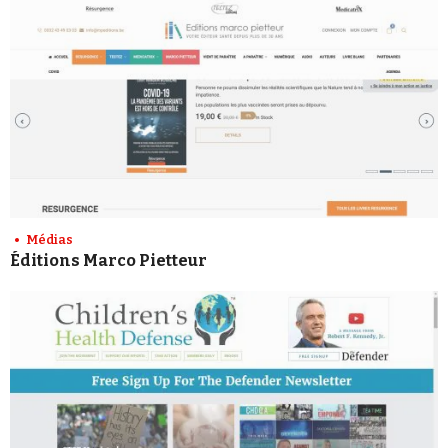
Médias
Éditions Marco Pietteur