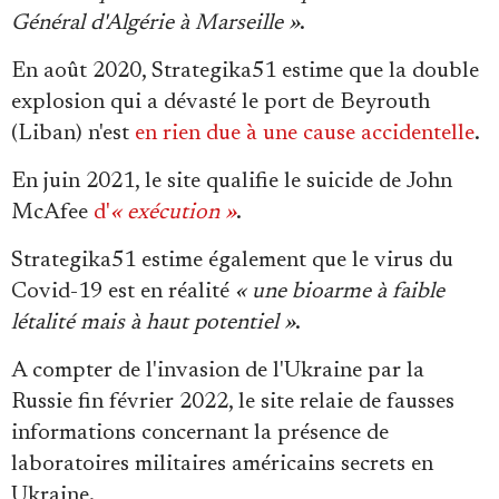
Général d'Algérie à Marseille »
.
En août 2020, Strategika51 estime que la double
explosion qui a dévasté le port de Beyrouth
(Liban) n'est
en rien due à une cause accidentelle
.
En juin 2021, le site qualifie le suicide de John
McAfee
d'
« exécution »
.
Strategika51 estime également que le virus du
Covid-19 est en réalité
« une bioarme à faible
létalité mais à haut potentiel »
.
A compter de l'invasion de l'Ukraine par la
Russie fin février 2022, le site relaie de fausses
informations concernant la présence de
laboratoires militaires américains secrets en
Ukraine.