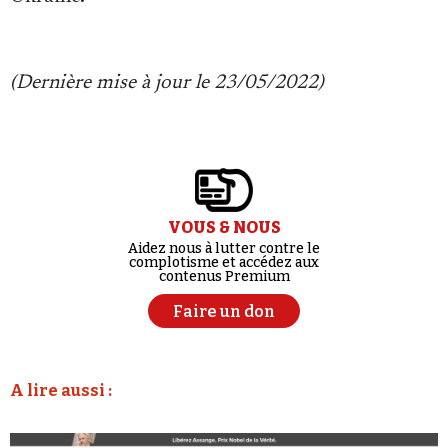
(Dernière mise à jour le 23/05/2022)
VOUS & NOUS
Aidez nous à lutter contre le
complotisme et accédez aux
contenus Premium
Faire un don
A lire aussi :