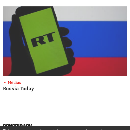
Médias
Russia Today