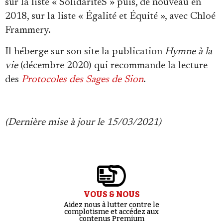
sur la liste « SolidaritéS » puis, de nouveau en
2018, sur la liste « Égalité et Équité », avec Chloé
Frammery.
Il héberge sur son site la publication
Hymne à la
vie
(décembre 2020) qui recommande la lecture
des
Protocoles des Sages de Sion
.
(Dernière mise à jour le 15/03/2021)
VOUS & NOUS
Aidez nous à lutter contre le
complotisme et accédez aux
contenus Premium