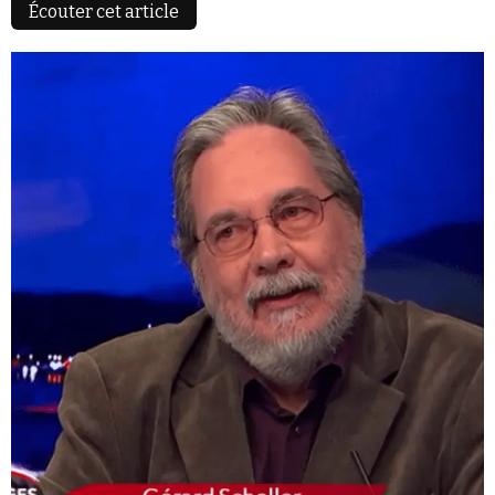
Écouter cet article
Faire un don
Demander à Vera