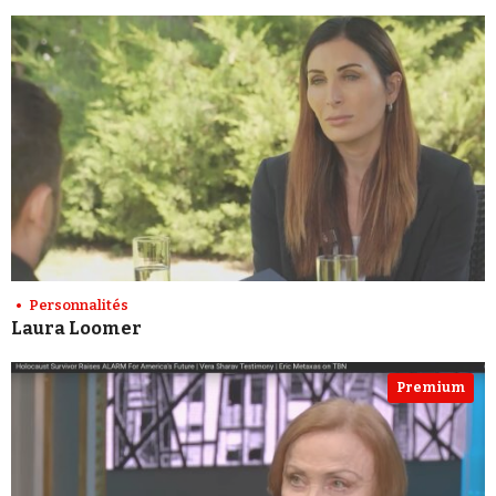
Personnalités
Laura Loomer
Premium