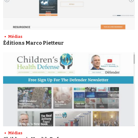
Médias
Éditions Marco Pietteur
Médias