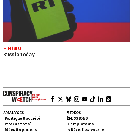
Médias
Russia Today
ANALYSES
VIDÉOS
Politique & société
ÉMISSIONS
International
Complorama
Idées & opinions
« Réveillez-vous ! »