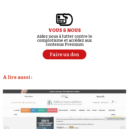
VOUS & NOUS
Aidez nous à lutter contre le
complotisme et accédez aux
contenus Premium
Faire un don
A lire aussi :