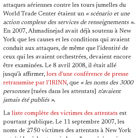
attaques aériennes contre les tours jumelles du
World Trade Center étaient un
« scénario et une
action complexe des services de renseignements »
.
En 2007, Ahmadinejad avait déjà soutenu à New
York que les causes et les conditions qui avaient
conduit aux attaques, de même que l'identité de
ceux qui les avaient orchestrées, devaient encore
être examinées. Le 8 avril 2008, il était allé
jusqu'à affirmer,
lors d'une conférence de presse
retransmise par l'IRINN
, que
« les noms des 3000
personnes
[tuées dans les attentats]
n'avaient
jamais été publiés »
.
La
liste complète des victimes des attentats
est
pourtant publique. Le 11 septembre 2007, les
noms de 2750 victimes des attentats à New York