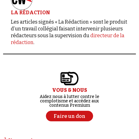
LA RÉDACTION
Les articles signés « La Rédaction » sont le produit
d’un travail collégial faisant intervenir plusieurs
rédacteurs sous la supervision du
directeur de la
rédaction
.
VOUS & NOUS
Aidez nous à lutter contre le
complotisme et accédez aux
contenus Premium
Faire un don