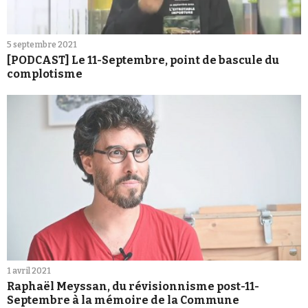
5 septembre 2021
[PODCAST] Le 11-Septembre, point de bascule du
complotisme
1 avril 2021
Raphaël Meyssan, du révisionnisme post-11-
Septembre à la mémoire de la Commune