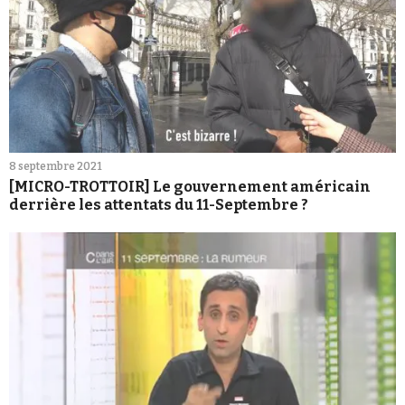
8 septembre 2021
[MICRO-TROTTOIR] Le gouvernement américain
derrière les attentats du 11-Septembre ?