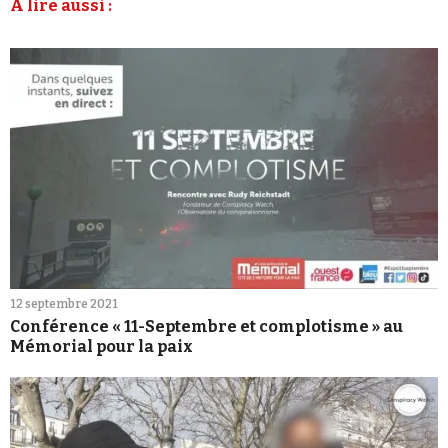
À lire aussi :
12 septembre 2021
Conférence « 11-Septembre et complotisme » au
Mémorial pour la paix