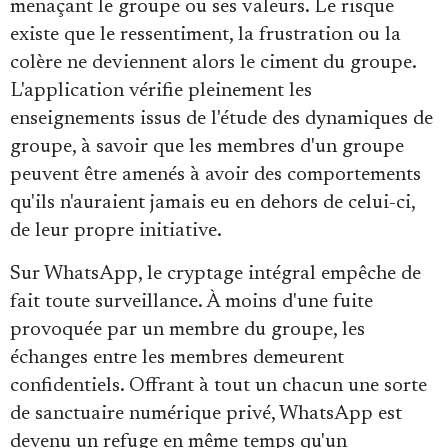
menaçant le groupe ou ses valeurs. Le risque
existe que le ressentiment, la frustration ou la
colère ne deviennent alors le ciment du groupe.
L'application vérifie pleinement les
enseignements issus de l'étude des dynamiques de
groupe, à savoir que les membres d'un groupe
peuvent être amenés à avoir des comportements
qu'ils n'auraient jamais eu en dehors de celui-ci,
de leur propre initiative.
Sur WhatsApp, le cryptage intégral empêche de
fait toute surveillance. À moins d'une fuite
provoquée par un membre du groupe, les
échanges entre les membres demeurent
confidentiels. Offrant à tout un chacun une sorte
de sanctuaire numérique privé, WhatsApp est
devenu un refuge en même temps qu'un