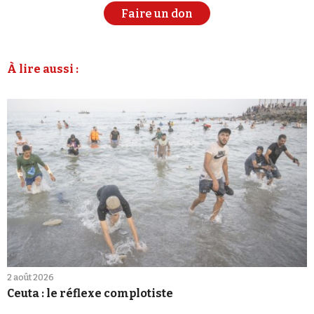
Faire un don
À lire aussi :
2 août 2026
Ceuta : le réflexe complotiste