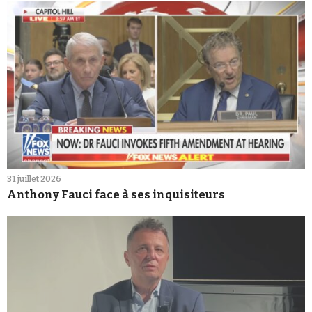
31 juillet 2026
Anthony Fauci face à ses inquisiteurs