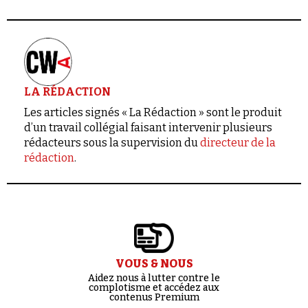
LA RÉDACTION
Les articles signés « La Rédaction » sont le produit
d’un travail collégial faisant intervenir plusieurs
rédacteurs sous la supervision du
directeur de la
rédaction
.
VOUS & NOUS
Aidez nous à lutter contre le
complotisme et accédez aux
contenus Premium