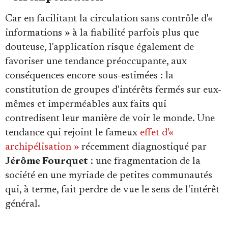
Car en facilitant la circulation sans contrôle d'«
informations » à la fiabilité parfois plus que
douteuse, l'application risque également de
favoriser une tendance préoccupante, aux
conséquences encore sous-estimées : la
constitution de groupes d'intérêts fermés sur eux-
mêmes et imperméables aux faits qui
contredisent leur manière de voir le monde. Une
tendance qui rejoint le fameux
effet d'«
archipélisation »
récemment diagnostiqué par
Jérôme Fourquet
: une fragmentation de la
société en une myriade de petites communautés
qui, à terme, fait perdre de vue le sens de l'intérêt
général.