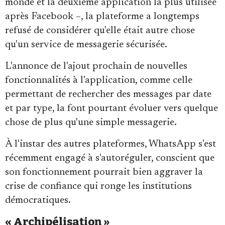
monde et la deuxième application la plus utilisée
après Facebook –, la plateforme a longtemps
refusé de considérer qu'elle était autre chose
qu'un service de messagerie sécurisée.
L'annonce de l'ajout prochain de nouvelles
fonctionnalités à l'application, comme celle
permettant de rechercher des messages par date
et par type, la font pourtant évoluer vers quelque
chose de plus qu'une simple messagerie.
À l'instar des autres plateformes, WhatsApp s'est
récemment engagé à s'autoréguler, conscient que
son fonctionnement pourrait bien aggraver la
crise de confiance qui ronge les institutions
démocratiques.
« Archipélisation »