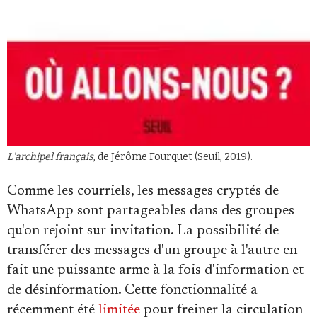
L'archipel français
, de Jérôme Fourquet (Seuil, 2019).
Comme les courriels, les messages cryptés de
WhatsApp sont partageables dans des groupes
qu'on rejoint sur invitation. La possibilité de
transférer des messages d'un groupe à l'autre en
fait une puissante arme à la fois d'information et
de désinformation. Cette fonctionnalité a
récemment été
limitée
pour freiner la circulation