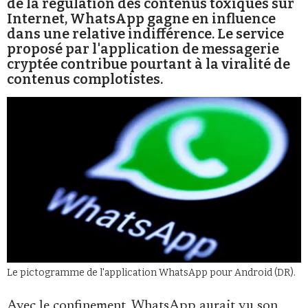
de la régulation des contenus toxiques sur
Se connecter
Internet, WhatsApp gagne en influence
dans une relative indifférence. Le service
proposé par l'application de messagerie
cryptée contribue pourtant à la viralité de
contenus complotistes.
Le pictogramme de l'application WhatsApp pour Android (DR).
Avec le confinement, WhatsApp aurait vu son