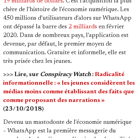
19 milliards de dollars
. C'est l'acquisition la plus
chère de l'histoire de l'économie numérique. Les
450 millions d'utilisateurs d'alors sur WhatsApp
ont dépassé la barre des
2 milliards
en février
2020. Dans de nombreux pays, l'application est
devenue, par défaut, le premier moyen de
communication. Gratuite et informelle, elle est
très prisée chez les jeunes.
>>> Lire, sur
Conspiracy Watch
:
Radicalité
informationnelle : « les jeunes considèrent les
médias moins comme établissant des faits que
comme proposant des narrations »
(23/10/2018)
Devenu un mastodonte de l'économie numérique
– WhatsApp est la première messagerie du