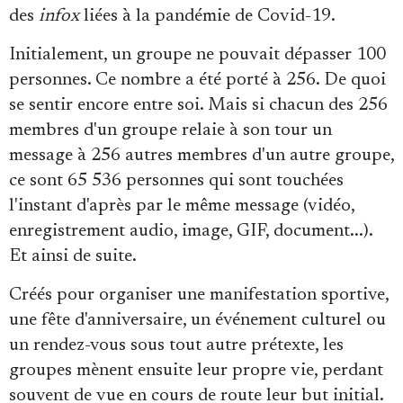
des
infox
liées à la pandémie de Covid-19.
Initialement, un groupe ne pouvait dépasser 100
personnes. Ce nombre a été porté à 256. De quoi
se sentir encore entre soi. Mais si chacun des 256
membres d'un groupe relaie à son tour un
message à 256 autres membres d'un autre groupe,
ce sont 65 536 personnes qui sont touchées
l'instant d'après par le même message (vidéo,
enregistrement audio, image, GIF, document...).
Et ainsi de suite.
Créés pour organiser une manifestation sportive,
une fête d'anniversaire, un événement culturel ou
un rendez-vous sous tout autre prétexte, les
groupes mènent ensuite leur propre vie, perdant
souvent de vue en cours de route leur but initial.