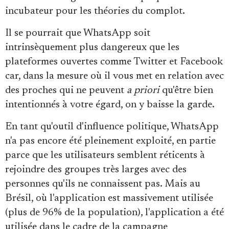
incubateur pour les théories du complot.
Il se pourrait que WhatsApp soit
intrinsèquement plus dangereux que les
plateformes ouvertes comme Twitter et Facebook
car, dans la mesure où il vous met en relation avec
des proches qui ne peuvent
a priori
qu'être bien
intentionnés à votre égard, on y baisse la garde.
En tant qu'outil d'influence politique, WhatsApp
n'a pas encore été pleinement exploité, en partie
parce que les utilisateurs semblent réticents à
rejoindre des groupes très larges avec des
personnes qu'ils ne connaissent pas. Mais au
Brésil, où l'application est massivement utilisée
(plus de 96% de la population), l'application a été
utilisée dans le cadre de la
campagne