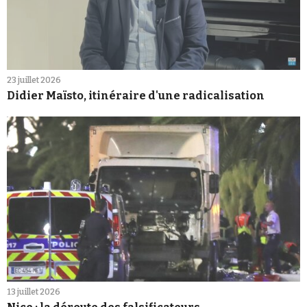
23 juillet 2026
Didier Maïsto, itinéraire d'une radicalisation
13 juillet 2026