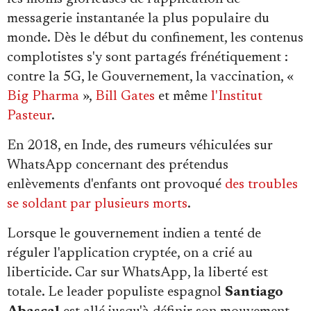
messagerie instantanée la plus populaire du
monde. Dès le début du confinement, les contenus
complotistes s'y sont partagés frénétiquement :
contre la 5G, le Gouvernement, la vaccination, «
Big Pharma
»,
Bill Gates
et même
l'Institut
Pasteur
.
En 2018, en Inde, des rumeurs véhiculées sur
WhatsApp concernant des prétendus
enlèvements d'enfants ont provoqué
des troubles
se soldant par plusieurs morts
.
Lorsque le gouvernement indien a tenté de
réguler l'application cryptée, on a crié au
liberticide. Car sur WhatsApp, la liberté est
totale. Le leader populiste espagnol
Santiago