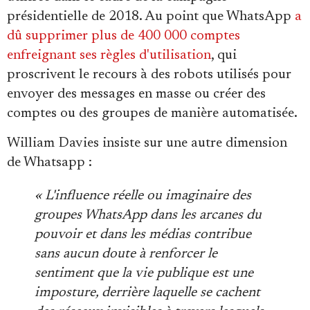
présidentielle de 2018. Au point que
WhatsApp
a
dû supprimer plus de 400 000 comptes
enfreignant ses règles d'utilisation
, qui
proscrivent
le recours à des robots utilisés pour
envoyer des messages en masse ou créer des
comptes ou des groupes de manière automatisée.
William Davies insiste sur une autre dimension
de Whatsapp :
« L'influence réelle ou imaginaire des
groupes WhatsApp dans les arcanes du
pouvoir et dans les médias contribue
sans aucun doute à renforcer le
sentiment que la vie publique est une
imposture, derrière laquelle se cachent