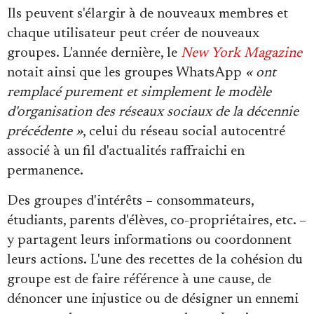
Ils peuvent s'élargir à de nouveaux membres et
chaque utilisateur peut créer de nouveaux
groupes. L'année dernière, le
New York Magazine
notait ainsi que les groupes WhatsApp
« ont
remplacé purement et simplement le modèle
d'organisation des réseaux sociaux de la décennie
précédente »
, celui du réseau social autocentré
associé à un fil d'actualités raffraichi en
permanence.
Des groupes d'intérêts – consommateurs,
étudiants, parents d'élèves, co-propriétaires, etc. –
y partagent leurs informations ou coordonnent
leurs actions. L'une des recettes de la cohésion du
groupe est de faire référence à une cause, de
dénoncer une injustice ou de désigner un ennemi