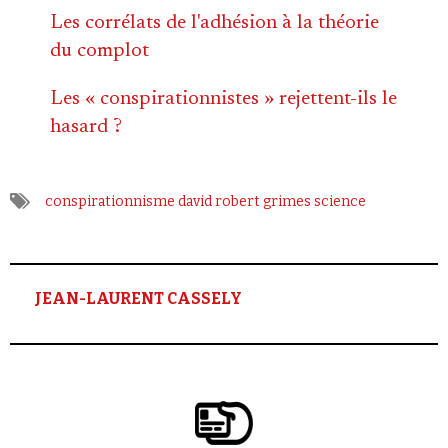
Les corrélats de l'adhésion à la théorie
du complot
Les « conspirationnistes » rejettent-ils le
hasard ?
conspirationnisme
david robert grimes
science
JEAN-LAURENT CASSELY