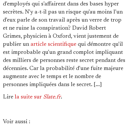
Se connecter
d'employés qui s'affairent dans des bases hyper
secrètes. N'y a-t-il pas un risque qu'au moins l'un
d'eux parle de son travail après un verre de trop
et ne ruine la conspiration? David Robert
Grimes, physicien à Oxford, vient justement de
publier un
article scientifique
qui démontre qu'il
est improbable qu'un grand complot impliquant
des milliers de personnes reste secret pendant des
décennies. Car la probabilité d'une fuite majeure
augmente avec le temps et le nombre de
personnes impliquées dans le secret. [...]
Lire
la suite sur
Slate.fr
.
Voir aussi
: