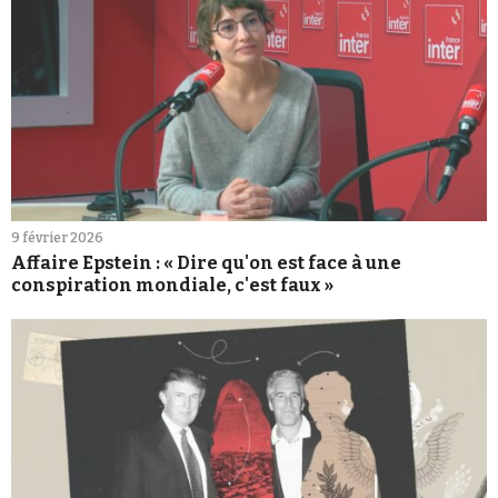
9 février 2026
Affaire Epstein : « Dire qu'on est face à une
conspiration mondiale, c'est faux »