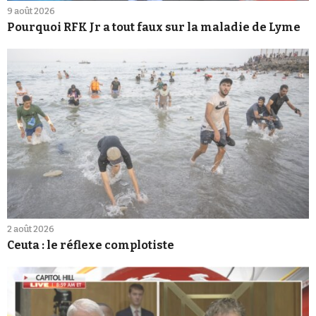
9 août 2026
Pourquoi RFK Jr a tout faux sur la maladie de Lyme
2 août 2026
Ceuta : le réflexe complotiste