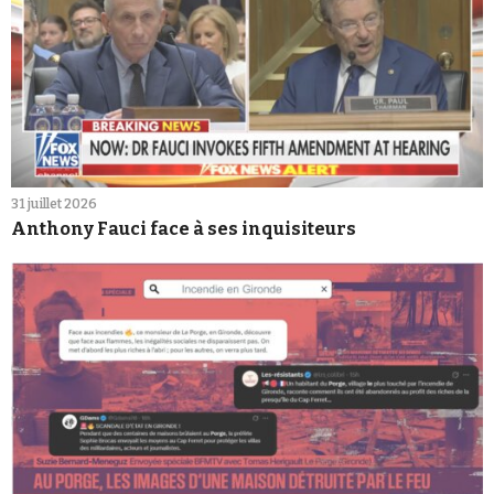
31 juillet 2026
Anthony Fauci face à ses inquisiteurs