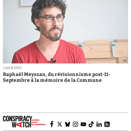
1 avril 2021
Raphaël Meyssan, du révisionnisme post-11-
Septembre à la mémoire de la Commune