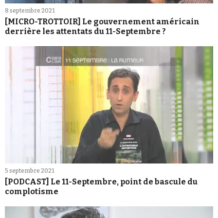
8 septembre 2021
[MICRO-TROTTOIR] Le gouvernement américain
derrière les attentats du 11-Septembre ?
5 septembre 2021
[PODCAST] Le 11-Septembre, point de bascule du
complotisme