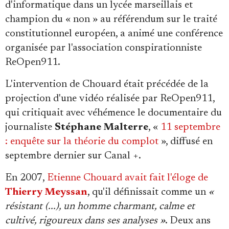
d'informatique dans un lycée marseillais et
champion du « non » au référendum sur le traité
constitutionnel européen, a animé une conférence
organisée par l'association conspirationniste
ReOpen911.
L'intervention de Chouard était précédée de la
projection d'une vidéo réalisée par ReOpen911,
qui critiquait avec véhémence le documentaire du
journaliste
Stéphane Malterre
, «
11 septembre
: enquête sur la théorie du complot
», diffusé en
septembre dernier sur Canal +.
En 2007,
Etienne Chouard avait fait l'éloge de
Thierry Meyssan
, qu'il définissait comme un
«
résistant (...), un homme charmant, calme et
cultivé, rigoureux dans ses analyses »
. Deux ans