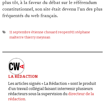
plus tôt, à la faveur du débat sur le référendum
constitutionnel, son site était devenu l'un des plus
fréquentés du web français.
11 septembre
étienne chouard
reopen911
stéphane
malterre
thierry meyssan
LA RÉDACTION
Les articles signés « La Rédaction » sont le produit
d’un travail collégial faisant intervenir plusieurs
rédacteurs sous la supervision du
directeur de la
rédaction
.