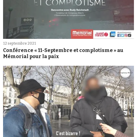
12 septembre 2021
Conférence « 11-Septembre et complotisme » au
Mémorial pour la paix