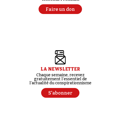
Faire un don
LA NEWSLETTER
Chaque semaine, recevez
gratuitement l’essentiel de
l’actualité du conspirationnisme
S'abonner