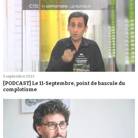
5 septembre 2021
[PODCAST] Le 11-Septembre, point de bascule du
complotisme