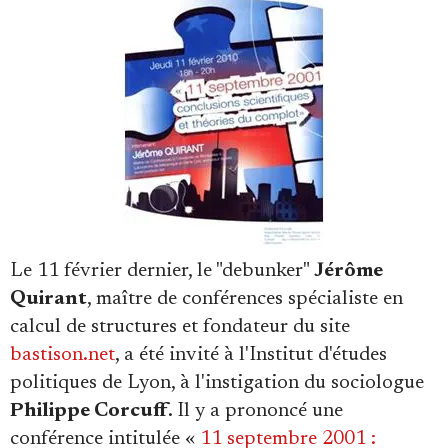
Faire un don
Le 11 février dernier, le "debunker"
Jérôme
Demander à Vera
Quirant
, maître de conférences spécialiste en
calcul de structures et fondateur du site
bastison.net
, a été invité à l'Institut d'études
politiques de Lyon, à l'instigation du sociologue
Philippe Corcuff
. Il y a prononcé une
conférence intitulée «
11 septembre 2001 :