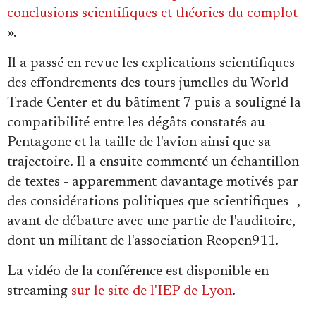
Se connecter
conclusions scientifiques et théories du complot
».
Il a passé en revue les explications scientifiques
des effondrements des tours jumelles du World
Trade Center et du bâtiment 7 puis a souligné la
compatibilité entre les dégâts constatés au
Pentagone et la taille de l'avion ainsi que sa
trajectoire. Il a ensuite commenté un échantillon
de textes - apparemment davantage motivés par
des considérations politiques que scientifiques -,
avant de débattre avec une partie de l'auditoire,
dont un militant de l'association Reopen911.
La vidéo de la conférence est disponible en
streaming
sur le site de l'IEP de Lyon
.