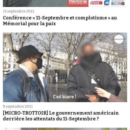
12 septembre 2021
Conférence « 11-Septembre et complotisme » au
Mémorial pour la paix
8 septembre 2021
[MICRO-TROTTOIR] Le gouvernement américain
derrière les attentats du 11-Septembre ?