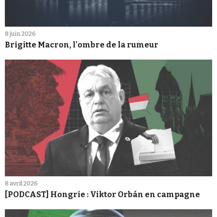
8 juin 2026
Brigitte Macron, l'ombre de la rumeur
8 avril 2026
[PODCAST] Hongrie : Viktor Orbán en campagne