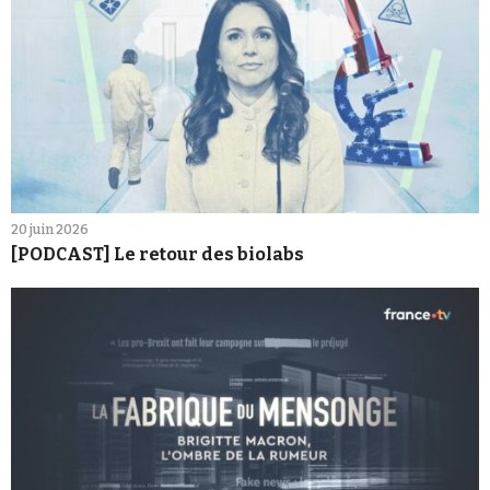
20 juin 2026
[PODCAST] Le retour des biolabs