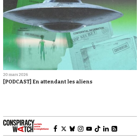
20 mars 2026
[PODCAST] En attendant les aliens