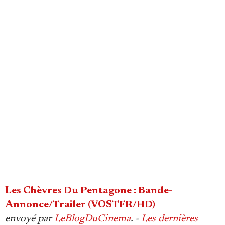
Les Chèvres Du Pentagone : Bande-
Annonce/Trailer (VOSTFR/HD)
envoyé par
LeBlogDuCinema
. -
Les dernières