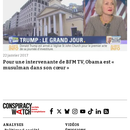
22 janvier 2017
Pour une intervenante de BFM TV, Obama est «
musulman dans son cœur »
ANALYSES
VIDÉOS