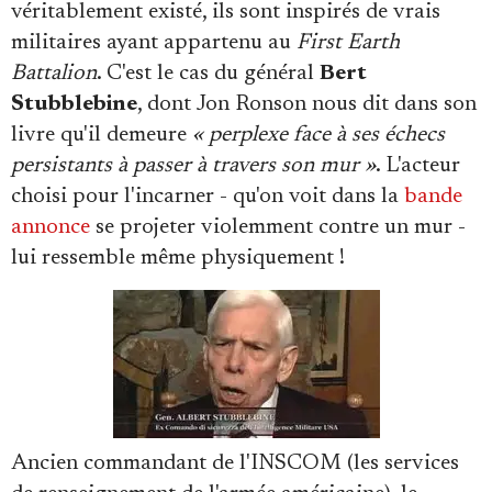
véritablement existé, ils sont inspirés de vrais
militaires ayant appartenu au
First Earth
Battalion
. C'est le cas du général
Bert
Stubblebine
, dont Jon Ronson nous dit dans son
livre qu'il demeure
« perplexe face à ses échecs
persistants à passer à travers son mur »
. L'acteur
choisi pour l'incarner - qu'on voit dans la
bande
annonce
se projeter violemment contre un mur -
lui ressemble même physiquement !
Ancien commandant de l'INSCOM (les services