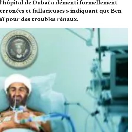
l'hôpital de Dubaï a démenti formellement
 erronées et fallacieuses » indiquant que Ben
aï pour des troubles rénaux.