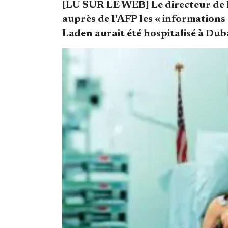
[LU SUR LE WEB] Le directeur de 
auprès de l'AFP les « informations
Laden aurait été hospitalisé à Dub