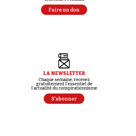
Faire un don
LA NEWSLETTER
Chaque semaine, recevez
gratuitement l’essentiel de
l’actualité du conspirationnisme
S'abonner