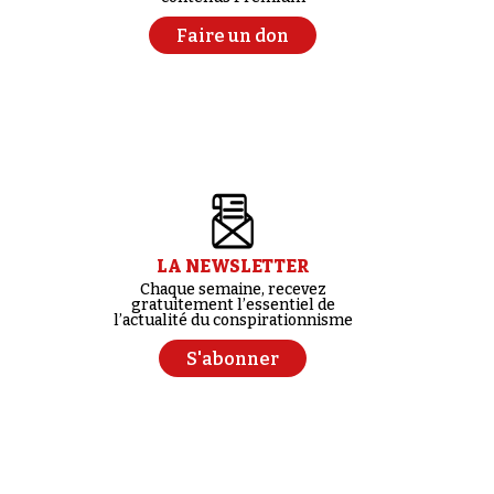
Faire un don
LA NEWSLETTER
Chaque semaine, recevez
gratuitement l’essentiel de
l’actualité du conspirationnisme
S'abonner