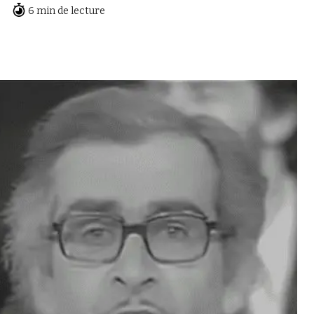
6 min de lecture