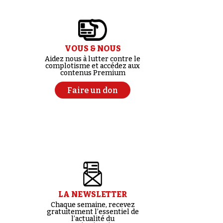
VOUS & NOUS
Aidez nous à lutter contre le
complotisme et accédez aux
contenus Premium
Faire un don
LA NEWSLETTER
Chaque semaine, recevez
gratuitement l’essentiel de
l’actualité du