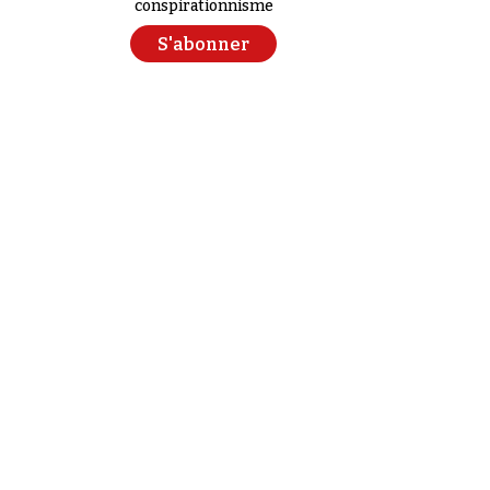
conspirationnisme
S'abonner