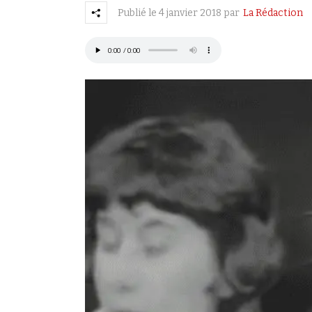
Publié le
4 janvier 2018
par
La Rédaction