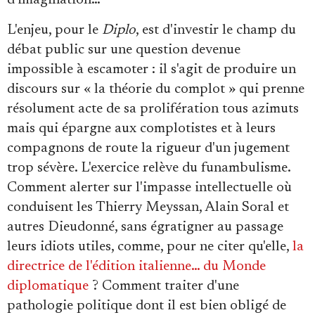
d'imagination…
L'enjeu, pour le
Diplo
, est d'investir le champ du
débat public sur une question devenue
impossible à escamoter : il s'agit de produire un
discours sur « la théorie du complot » qui prenne
résolument acte de sa prolifération tous azimuts
mais qui épargne aux complotistes et à leurs
compagnons de route la rigueur d'un jugement
trop sévère. L'exercice relève du funambulisme.
Comment alerter sur l'impasse intellectuelle où
conduisent les Thierry Meyssan, Alain Soral et
autres Dieudonné, sans égratigner au passage
leurs idiots utiles, comme, pour ne citer qu'elle,
la
directrice de l'édition italienne… du Monde
diplomatique
? Comment traiter d'une
pathologie politique dont il est bien obligé de