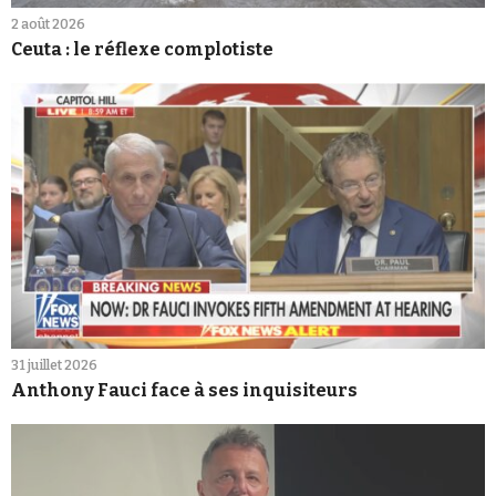
2 août 2026
Ceuta : le réflexe complotiste
31 juillet 2026
Anthony Fauci face à ses inquisiteurs