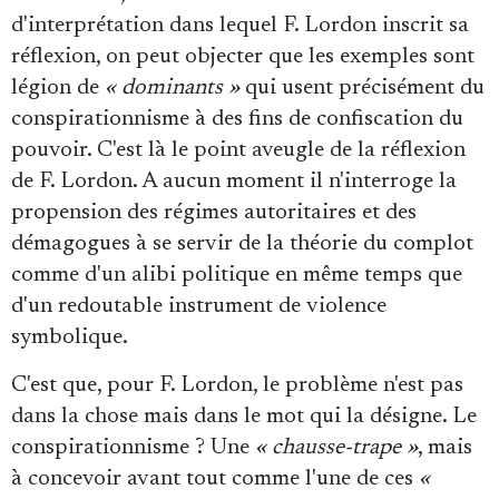
d'interprétation dans lequel F. Lordon inscrit sa
réflexion, on peut objecter que les exemples sont
légion de
« dominants »
qui usent précisément du
conspirationnisme à des fins de confiscation du
pouvoir. C'est là le point aveugle de la réflexion
de F. Lordon. A aucun moment il n'interroge la
propension des régimes autoritaires et des
démagogues à se servir de la théorie du complot
comme d'un alibi politique en même temps que
d'un redoutable instrument de violence
symbolique.
C'est que, pour F. Lordon, le problème n'est pas
dans la chose mais dans le mot qui la désigne. Le
conspirationnisme ? Une
« chausse-trape »
, mais
à concevoir avant tout comme l'une de ces
«