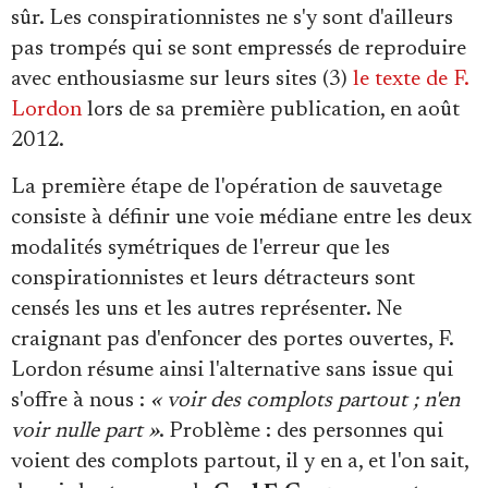
sûr. Les conspirationnistes ne s'y sont d'ailleurs
pas trompés qui se sont empressés de reproduire
avec enthousiasme sur leurs sites (3)
le texte de F.
Lordon
lors de sa première publication, en août
2012.
La première étape de l'opération de sauvetage
consiste à définir une voie médiane entre les deux
modalités symétriques de l'erreur que les
conspirationnistes et leurs détracteurs sont
censés les uns et les autres représenter. Ne
craignant pas d'enfoncer des portes ouvertes, F.
Lordon résume ainsi l'alternative sans issue qui
s'offre à nous :
« voir des complots partout ; n'en
voir nulle part »
. Problème : des personnes qui
voient des complots partout, il y en a, et l'on sait,