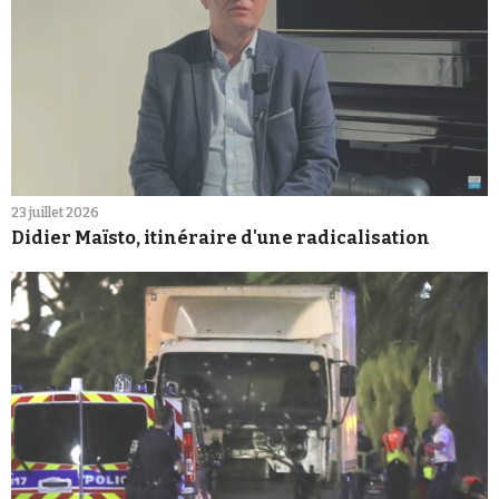
23 juillet 2026
Didier Maïsto, itinéraire d'une radicalisation