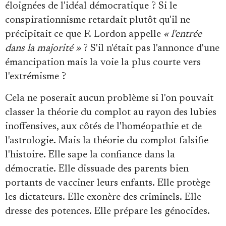
éloignées de l'idéal démocratique ? Si le
conspirationnisme retardait plutôt qu'il ne
précipitait ce que F. Lordon appelle
« l'entrée
dans la majorité »
? S'il n'était pas l'annonce d'une
émancipation mais la voie la plus courte vers
l'extrémisme ?
Cela ne poserait aucun problème si l'on pouvait
classer la théorie du complot au rayon des lubies
inoffensives, aux côtés de l'homéopathie et de
l'astrologie. Mais la théorie du complot falsifie
l'histoire. Elle sape la confiance dans la
démocratie. Elle dissuade des parents bien
portants de vacciner leurs enfants. Elle protège
les dictateurs. Elle exonère des criminels. Elle
dresse des potences. Elle prépare les génocides.