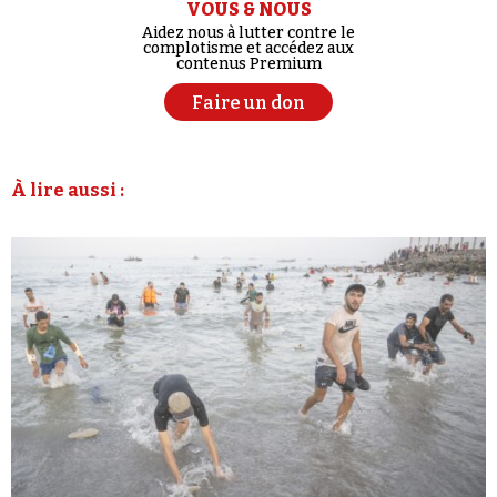
VOUS & NOUS
Aidez nous à lutter contre le
complotisme et accédez aux
contenus Premium
Faire un don
À lire aussi :