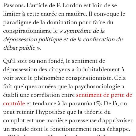
Passons. L'article de F. Lordon est loin de se
limiter à cette entrée en matière. Il convoque le
paradigme de la domination pour faire du
conspirationnisme le
« symptôme de la
dépossession politique et de la confiscation du
débat public »
.
Qu'il soit ou non fondé, le sentiment de
dépossession des citoyens a indubitablement à
voir avec le phénomène conspirationniste. Cela
fait quelques années que la psychosociologie a
établi une corrélation entre
sentiment de perte de
contrôle
et tendance à la paranoïa (5). De là, on
peut retenir l'hypothèse que la théorie du
complot est une manière paresseuse d'apprivoiser
un monde dont le fonctionnement nous échappe.