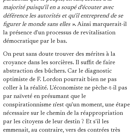
majorité puisqu'il en a soupé d'écouter avec
déférence les autorités et qu'il entreprend de se
figurer le monde sans elles »
. Ainsi marquerait-il
la présence d'un processus de revitalisation
démocratique par le bas.
On peut sans doute trouver des mérites à la
croyance dans les sorcières. Il suffit de faire
abstraction des bûchers. Car le diagnostic
optimiste de F. Lordon pourrait bien ne pas
coller à la réalité. L'économiste ne pèche-t-il pas
par naïveté en présumant que le
conspirationnisme n'est qu'un moment, une étape
nécessaire sur le chemin de la réappropriation
par les citoyens de leur destin ? Et s'il les
emmenait, au contraire, vers des contrées très