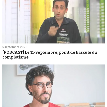
5 septembre 2021
[PODCAST] Le 11-Septembre, point de bascule du
complotisme