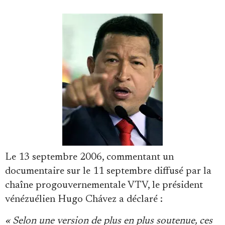
Se connecter
Le 13 septembre 2006, commentant un
documentaire sur le 11 septembre diffusé par la
chaîne progouvernementale VTV, le président
vénézuélien Hugo Chávez a déclaré :
« Selon une version de plus en plus soutenue, ces