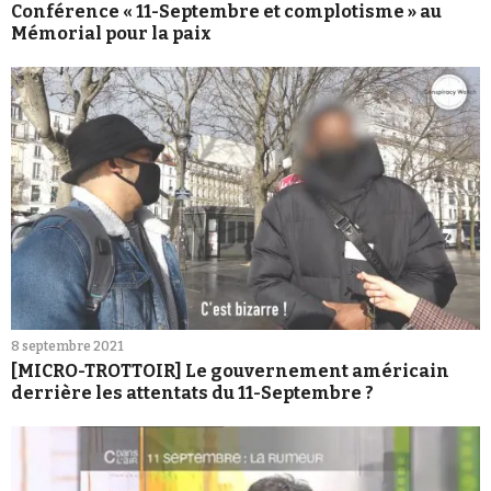
Conférence « 11-Septembre et complotisme » au
Mémorial pour la paix
8 septembre 2021
[MICRO-TROTTOIR] Le gouvernement américain
derrière les attentats du 11-Septembre ?