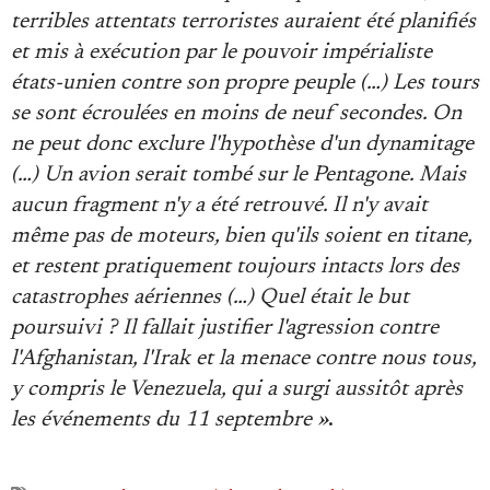
terribles attentats terroristes auraient été planifiés
et mis à exécution par le pouvoir impérialiste
états-unien contre son propre peuple (…) Les tours
se sont écroulées en moins de neuf secondes. On
ne peut donc exclure l'hypothèse d'un dynamitage
(…) Un avion serait tombé sur le Pentagone. Mais
aucun fragment n'y a été retrouvé. Il n'y avait
même pas de moteurs, bien qu'ils soient en titane,
et restent pratiquement toujours intacts lors des
catastrophes aériennes (…) Quel était le but
poursuivi ? Il fallait justifier l'agression contre
l'Afghanistan, l'Irak et la menace contre nous tous,
y compris le Venezuela, qui a surgi aussitôt après
les événements du 11 septembre »
.