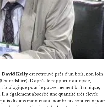
e
David Kelly
est retrouvé près d'un bois, non loin
Oxfordshire). D'après le rapport d'autopsie,
nt biologique pour le gouvernement britannique,
u. Il a également absorbé une quantité très élevée
epuis dix ans maintenant, nombreux sont ceux pour