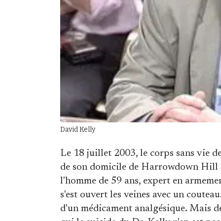
David Kelly
Le 18 juillet 2003, le corps sans vie d
de son domicile de Harrowdown Hill (
l'homme de 59 ans, expert en armeme
s'est ouvert les veines avec un coutea
d'un médicament analgésique. Mais d