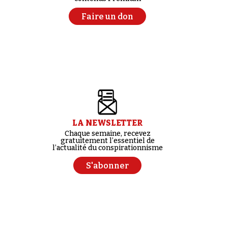
Faire un don
LA NEWSLETTER
Chaque semaine, recevez
gratuitement l’essentiel de
l’actualité du conspirationnisme
S'abonner