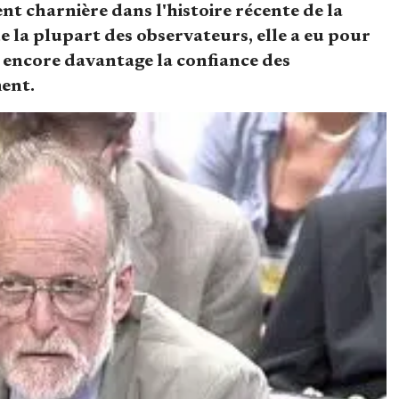
nt charnière dans l'histoire récente de la
e la plupart des observateurs, elle a eu pour
 encore davantage la confiance des
ent.