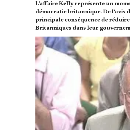
L'affaire Kelly représente un mome
démocratie britannique. De l'avis d
principale conséquence de réduire
Britanniques dans leur gouvernem