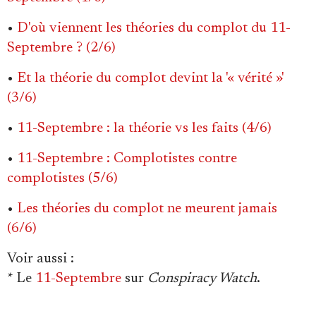
•
D'où viennent les théories du complot du 11-
Septembre ? (2/6)
•
Et la théorie du complot devint la '« vérité »'
(3/6)
•
11-Septembre : la théorie vs les faits (4/6)
•
11-Septembre : Complotistes contre
complotistes (5/6)
•
Les théories du complot ne meurent jamais
(6/6)
Voir aussi
:
* Le
11-Septembre
sur
Conspiracy Watch
.