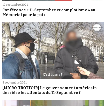
12 septembre 2021
Conférence « 11-Septembre et complotisme » au
Mémorial pour la paix
8 septembre 2021
[MICRO-TROTTOIR] Le gouvernement américain
derrière les attentats du 11-Septembre ?