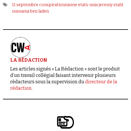
11 septembre
conspirationnisme
etats-unis
jeremy stahl
oussama ben laden
LA RÉDACTION
Les articles signés « La Rédaction » sont le produit
d’un travail collégial faisant intervenir plusieurs
rédacteurs sous la supervision du
directeur de la
rédaction
.