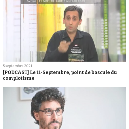
5 septembre 2021
[PODCAST] Le 11-Septembre, point de bascule du
complotisme