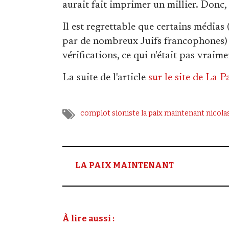
aurait fait imprimer un millier. Donc
Il est regrettable que certains médias (
par de nombreux Juifs francophones) 
vérifications, ce qui n'était pas vraiment
La suite de l'article
sur le site de La 
complot sioniste
la paix maintenant
nicola
LA PAIX MAINTENANT
À lire aussi :