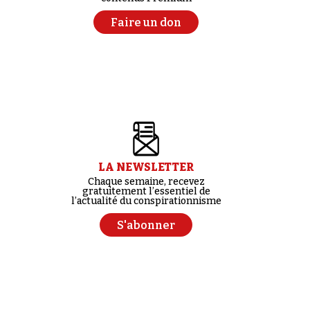
Faire un don
LA NEWSLETTER
Chaque semaine, recevez
gratuitement l’essentiel de
l’actualité du conspirationnisme
S'abonner