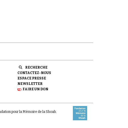
RECHERCHE
CONTACTEZ-NOUS
ESPACE PRESSE
NEWSLETTER
FAIRE UN DON
ondation pour la Mémoire de la Shoah.