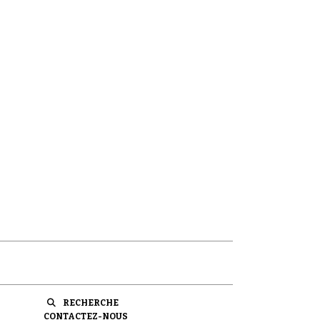
RECHERCHE
CONTACTEZ-NOUS