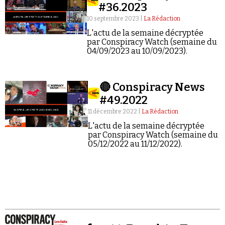
#36.2023
10 septembre 2023 |
La Rédaction
L'actu de la semaine décryptée
par Conspiracy Watch (semaine du
04/09/2023 au 10/09/2023).
🔴 Conspiracy News
#49.2022
11 décembre 2022 |
La Rédaction
L'actu de la semaine décryptée
par Conspiracy Watch (semaine du
05/12/2022 au 11/12/2022).