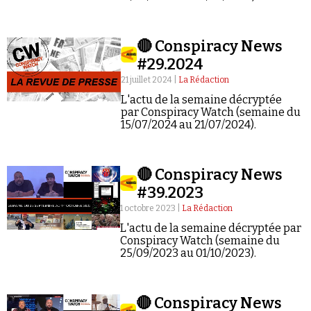
🔴 Conspiracy News
#29.2024
21 juillet 2024 |
La Rédaction
L'actu de la semaine décryptée
par Conspiracy Watch (semaine du
15/07/2024 au 21/07/2024).
🔴 Conspiracy News
#39.2023
1 octobre 2023 |
La Rédaction
L'actu de la semaine décryptée par
Conspiracy Watch (semaine du
25/09/2023 au 01/10/2023).
🔴 Conspiracy News