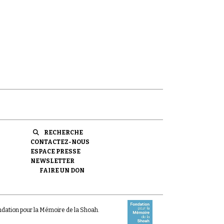
RECHERCHE
CONTACTEZ-NOUS
ESPACE PRESSE
NEWSLETTER
FAIRE UN DON
ondation pour la Mémoire de la Shoah.