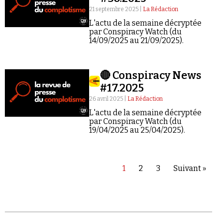
21 septembre 2025 |
La Rédaction
L'actu de la semaine décryptée
par Conspiracy Watch (du
14/09/2025 au 21/09/2025).
🔴 Conspiracy News
#17.2025
26 avril 2025 |
La Rédaction
L'actu de la semaine décryptée
par Conspiracy Watch (du
19/04/2025 au 25/04/2025).
1
2
3
Suivant »