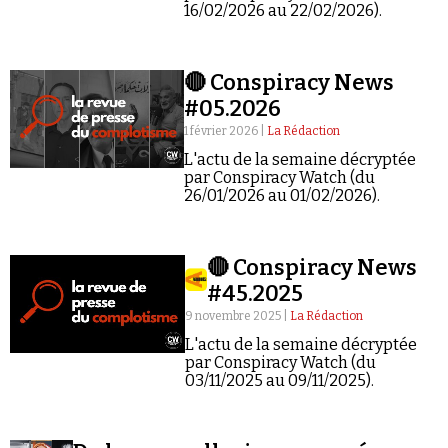
Se connecter
16/02/2026 au 22/02/2026).
🔴 Conspiracy News
#05.2026
1 février 2026 |
La Rédaction
L'actu de la semaine décryptée
par Conspiracy Watch (du
26/01/2026 au 01/02/2026).
🔴 Conspiracy News
#45.2025
9 novembre 2025 |
La Rédaction
L'actu de la semaine décryptée
par Conspiracy Watch (du
03/11/2025 au 09/11/2025).