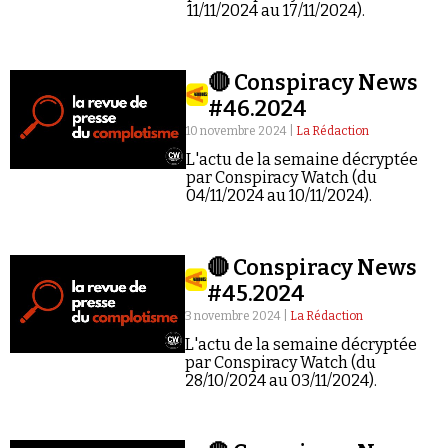
Se connecter
11/11/2024 au 17/11/2024).
🔴 Conspiracy News
#46.2024
10 novembre 2024 |
La Rédaction
L'actu de la semaine décryptée
par Conspiracy Watch (du
04/11/2024 au 10/11/2024).
🔴 Conspiracy News
#45.2024
3 novembre 2024 |
La Rédaction
L'actu de la semaine décryptée
par Conspiracy Watch (du
28/10/2024 au 03/11/2024).