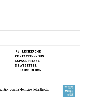
RECHERCHE
CONTACTEZ-NOUS
ESPACE PRESSE
NEWSLETTER
FAIRE UN DON
ondation pour la Mémoire de la Shoah.